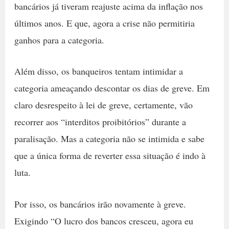
bancários já tiveram reajuste acima da inflação nos
últimos anos. E que, agora a crise não permitiria
ganhos para a categoria.
Além disso, os banqueiros tentam intimidar a
categoria ameaçando descontar os dias de greve. Em
claro desrespeito à lei de greve, certamente, vão
recorrer aos “interditos proibitórios” durante a
paralisação. Mas a categoria não se intimida e sabe
que a única forma de reverter essa situação é indo à
luta.
Por isso, os bancários irão novamente à greve.
Exigindo “O lucro dos bancos cresceu, agora eu