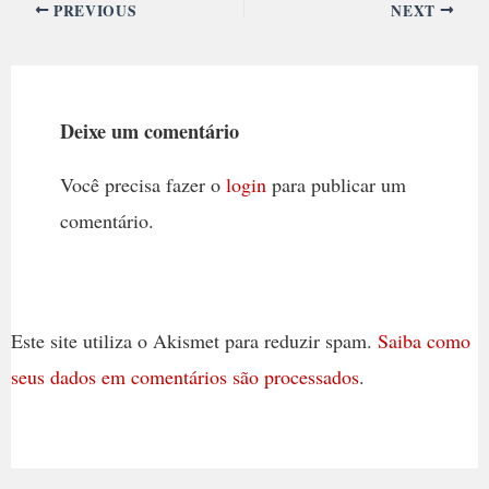
PREVIOUS
NEXT
Deixe um comentário
Você precisa fazer o
login
para publicar um
comentário.
Este site utiliza o Akismet para reduzir spam.
Saiba como
seus dados em comentários são processados
.