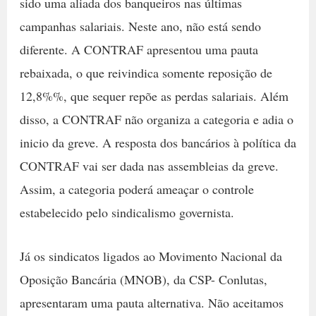
sido uma aliada dos banqueiros nas últimas
campanhas salariais. Neste ano, não está sendo
diferente. A CONTRAF apresentou uma pauta
rebaixada, o que reivindica somente reposição de
12,8%%, que sequer repõe as perdas salariais. Além
disso, a CONTRAF não organiza a categoria e adia o
inicio da greve. A resposta dos bancários à política da
CONTRAF vai ser dada nas assembleias da greve.
Assim, a categoria poderá ameaçar o controle
estabelecido pelo sindicalismo governista.
Já os sindicatos ligados ao Movimento Nacional da
Oposição Bancária (MNOB), da CSP- Conlutas,
apresentaram uma pauta alternativa. Não aceitamos