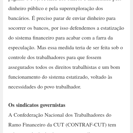
dinheiro público e pela superexploração dos
bancários. É preciso parar de enviar dinheiro para
socorrer os bancos, por isso defendemos a estatização
do sistema financeiro para acabar com a farra da
especulação. Mas essa medida teria de ser feita sob o
controle dos trabalhadores para que fossem
assegurados todos os direitos trabalhistas e um bom
funcionamento do sistema estatizado, voltado às
necessidades do povo trabalhador.
Os sindicatos governistas
A Confederação Nacional dos Trabalhadores do
Ramo Financeiro da CUT (CONTRAF-CUT) tem