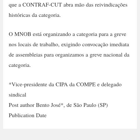
que a CONTRAF-CUT abra mão das reivindicações
históricas da categoria.
O MNOB está organizando a categoria para a greve
nos locais de trabalho, exigindo convocação imediata
de assembleias para organizamos a greve nacional da
categoria.
*Vice-presidente da CIPA da COMPE e delegado
sindical
Post author Bento José*, de São Paulo (SP)
Publication Date