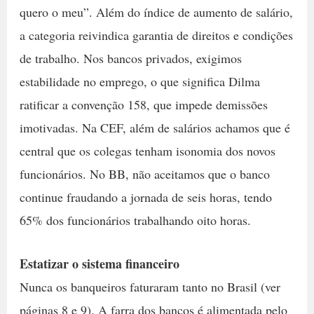
quero o meu”. Além do índice de aumento de salário,
a categoria reivindica garantia de direitos e condições
de trabalho. Nos bancos privados, exigimos
estabilidade no emprego, o que significa Dilma
ratificar a convenção 158, que impede demissões
imotivadas. Na CEF, além de salários achamos que é
central que os colegas tenham isonomia dos novos
funcionários. No BB, não aceitamos que o banco
continue fraudando a jornada de seis horas, tendo
65% dos funcionários trabalhando oito horas.
Estatizar o sistema financeiro
Nunca os banqueiros faturaram tanto no Brasil (ver
páginas 8 e 9). A farra dos bancos é alimentada pelo