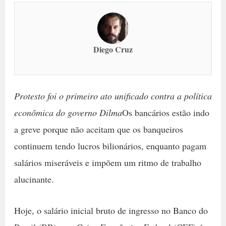
Diego Cruz
Protesto foi o primeiro ato unificado contra a política
econômica do governo Dilma
Os bancários estão indo
a greve porque não aceitam que os banqueiros
continuem tendo lucros bilionários, enquanto pagam
salários miseráveis e impõem um ritmo de trabalho
alucinante.
Hoje, o salário inicial bruto de ingresso no Banco do