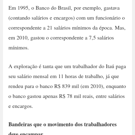
Em 1995, o Banco do Brasil, por exemplo, gastava
(contando salários e encargos) com um funcionário o
correspondente a 21 salários mínimos da época. Mas,
em 2010, gastou o correspondente a 7,5 salários
mínimos.
A exploração é tanta que um trabalhador do Itaú paga
seu salário mensal em 11 horas de trabalho, já que
rendeu para o banco R$ 839 mil (em 2010), enquanto
o banco gastou apenas R$ 78 mil reais, entre salários
e encargos.
Bandeiras que o movimento dos trabalhadores
deve encampar