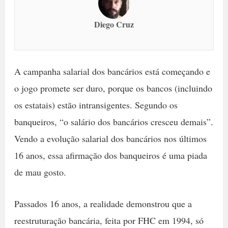
Diego Cruz
A campanha salarial dos bancários está começando e
o jogo promete ser duro, porque os bancos (incluindo
os estatais) estão intransigentes. Segundo os
banqueiros, “o salário dos bancários cresceu demais”.
Vendo a evolução salarial dos bancários nos últimos
16 anos, essa afirmação dos banqueiros é uma piada
de mau gosto.
Passados 16 anos, a realidade demonstrou que a
reestruturação bancária, feita por FHC em 1994, só