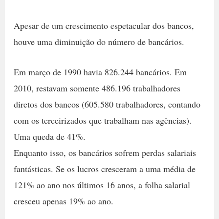
Apesar de um crescimento espetacular dos bancos,
houve uma diminuição do número de bancários.
Em março de 1990 havia 826.244 bancários. Em
2010, restavam somente 486.196 trabalhadores
diretos dos bancos (605.580 trabalhadores, contando
com os terceirizados que trabalham nas agências).
Uma queda de 41%.
Enquanto isso, os bancários sofrem perdas salariais
fantásticas. Se os lucros cresceram a uma média de
121% ao ano nos últimos 16 anos, a folha salarial
cresceu apenas 19% ao ano.