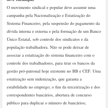
O movimento sindical e popular deve assumir uma
campanha pela Nacionalização e Estatização do
Sistema Financeiro, pela suspensão do pagamento da
dívida interna e externa e pela formação de um Banco
Único Estatal, sob controle dos sindicatos e da
população trabalhadora. Não se pode deixar de
associar a estatização do sistema financeiro com o
controle dos trabalhadores, para tirar os bancos da
gestão pró-patronal hoje existente no BB e CEF. Uma
estatização sem indenização, que garanta a
estabilidade no emprego; o fim da terceirização e dos
correspondentes bancários, abertura de concurso
público para duplicar o número de bancários;