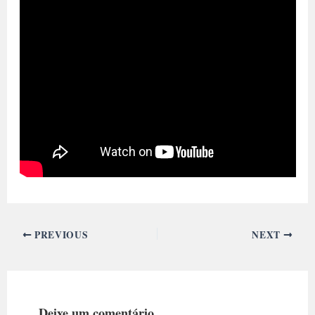
PREVIOUS
NEXT
Deixe um comentário