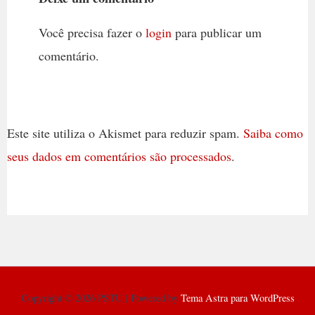
Você precisa fazer o
login
para publicar um
comentário.
Este site utiliza o Akismet para reduzir spam.
Saiba como
seus dados em comentários são processados
.
Copyright © 2026 PSTU | Powered by
Tema Astra para WordPress