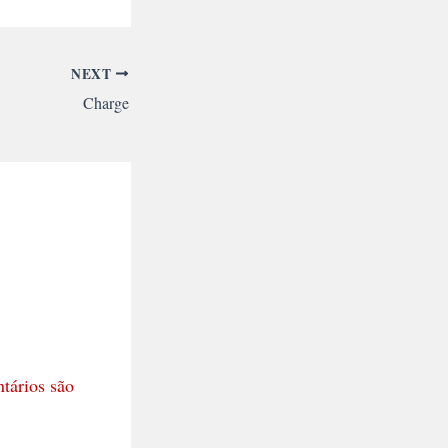
NEXT
Charge
tários são