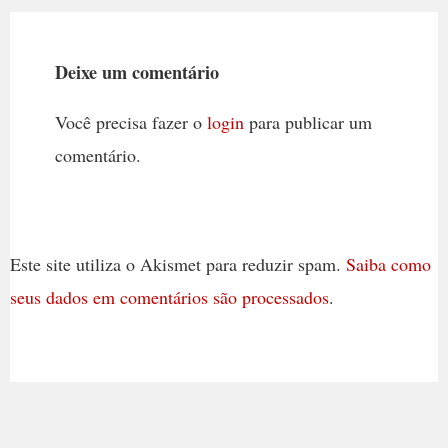
Deixe um comentário
Você precisa fazer o
login
para publicar um
comentário.
Este site utiliza o Akismet para reduzir spam.
Saiba como
seus dados em comentários são processados
.