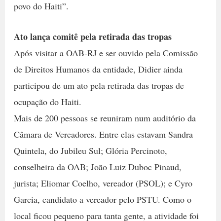
povo do Haiti”.
Ato lança comitê pela retirada das tropas
Após visitar a OAB-RJ e ser ouvido pela Comissão
de Direitos Humanos da entidade, Didier ainda
participou de um ato pela retirada das tropas de
ocupação do Haiti.
Mais de 200 pessoas se reuniram num auditório da
Câmara de Vereadores. Entre elas estavam Sandra
Quintela, do Jubileu Sul; Glória Percinoto,
conselheira da OAB; João Luiz Duboc Pinaud,
jurista; Eliomar Coelho, vereador (PSOL); e Cyro
Garcia, candidato a vereador pelo PSTU. Como o
local ficou pequeno para tanta gente, a atividade foi