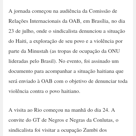
A jornada começou na audiência da Comissão de
Relações Internacionais da OAB, em Brasília, no dia
23 de julho, onde o sindicalista denunciou a situação
do Haiti, a exploração de seu povo e a violência por
parte da Minustah (as tropas de ocupação da ONU
lideradas pelo Brasil). No evento, foi assinado um
documento para acompanhar a situação haitiana que
será enviado à OAB com o objetivo de denunciar toda
violência contra o povo haitiano.
A visita ao Rio começou na manhã do dia 24. A
convite do GT de Negros e Negras da Conlutas, o
sindicalista foi visitar a ocupação Zumbi dos