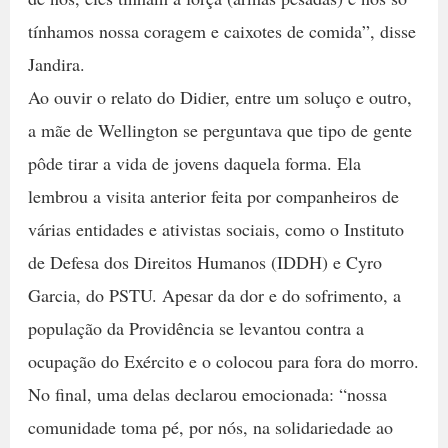
tínhamos nossa coragem e caixotes de comida”, disse
Jandira.
Ao ouvir o relato do Didier, entre um soluço e outro,
a mãe de Wellington se perguntava que tipo de gente
pôde tirar a vida de jovens daquela forma. Ela
lembrou a visita anterior feita por companheiros de
várias entidades e ativistas sociais, como o Instituto
de Defesa dos Direitos Humanos (IDDH) e Cyro
Garcia, do PSTU. Apesar da dor e do sofrimento, a
população da Providência se levantou contra a
ocupação do Exército e o colocou para fora do morro.
No final, uma delas declarou emocionada: “nossa
comunidade toma pé, por nós, na solidariedade ao