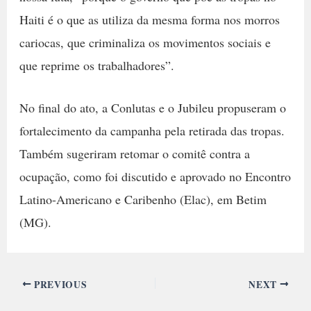
Haiti é o que as utiliza da mesma forma nos morros
cariocas, que criminaliza os movimentos sociais e
que reprime os trabalhadores”.
No final do ato, a Conlutas e o Jubileu propuseram o
fortalecimento da campanha pela retirada das tropas.
Também sugeriram retomar o comitê contra a
ocupação, como foi discutido e aprovado no Encontro
Latino-Americano e Caribenho (Elac), em Betim
(MG).
PREVIOUS
NEXT