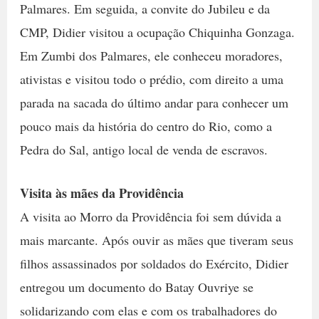
Palmares. Em seguida, a convite do Jubileu e da
CMP, Didier visitou a ocupação Chiquinha Gonzaga.
Em Zumbi dos Palmares, ele conheceu moradores,
ativistas e visitou todo o prédio, com direito a uma
parada na sacada do último andar para conhecer um
pouco mais da história do centro do Rio, como a
Pedra do Sal, antigo local de venda de escravos.
Visita às mães da Providência
A visita ao Morro da Providência foi sem dúvida a
mais marcante. Após ouvir as mães que tiveram seus
filhos assassinados por soldados do Exército, Didier
entregou um documento do Batay Ouvriye se
solidarizando com elas e com os trabalhadores do