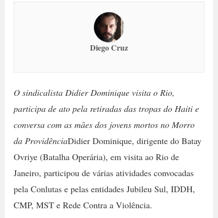
Diego Cruz
O sindicalista Didier Dominique visita o Rio,
participa de ato pela retiradas das tropas do Haiti e
conversa com as mães dos jovens mortos no Morro
da Providência
Didier Dominique, dirigente do Batay
Ovriye (Batalha Operária), em visita ao Rio de
Janeiro, participou de várias atividades convocadas
pela Conlutas e pelas entidades Jubileu Sul, IDDH,
CMP, MST e Rede Contra a Violência.