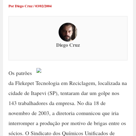
Por
Diego Cruz
/
03/02/2004
Diego Cruz
Os patrões
da Flekepet Tecnologia em Reciclagem, localizada na
cidade de Itapevi (SP), tentaram dar um golpe nos
143 trabalhadores da empresa. No dia 18 de
novembro de 2003, a diretoria comunicou que iria
interromper a produção por motivo de brigas entre os
sócios. O Sindicato dos Químicos Unificados de