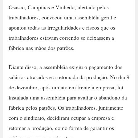
Osasco, Campinas e Vinhedo, alertado pelos
trabalhadores, convocou uma assembléia geral e
apontou todas as irregularidades e riscos que os
trabalhadores estavam correndo se deixassem a
fábrica nas mãos dos patrões.
Diante disso, a assembléia exigiu o pagamento dos
salários atrasados e a retomada da produção. No dia 9
de dezembro, após um ato em frente à empresa, foi
instalada uma assembléia para avaliar o abandono da
fábrica pelos patrões. Os trabalhadores, juntamente
com o sindicato, decidiram ocupar a empresa e
retomar a produção, como forma de garantir os
salários, empregos e direitos.