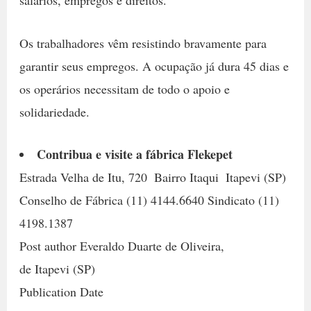
Os trabalhadores vêm resistindo bravamente para
garantir seus empregos. A ocupação já dura 45 dias e
os operários necessitam de todo o apoio e
solidariedade.
Contribua e visite a fábrica Flekepet
Estrada Velha de Itu, 720  Bairro Itaqui  Itapevi (SP)
Conselho de Fábrica (11) 4144.6640 Sindicato (11)
4198.1387
Post author Everaldo Duarte de Oliveira,
de Itapevi (SP)
Publication Date