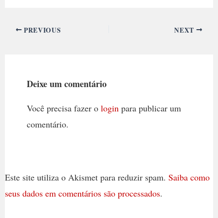
PREVIOUS
NEXT
Deixe um comentário
Você precisa fazer o
login
para publicar um
comentário.
Este site utiliza o Akismet para reduzir spam.
Saiba como
seus dados em comentários são processados
.