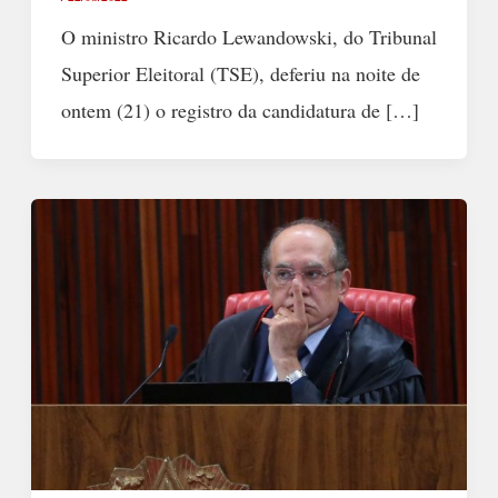
O ministro Ricardo Lewandowski, do Tribunal
Superior Eleitoral (TSE), deferiu na noite de
ontem (21) o registro da candidatura de […]