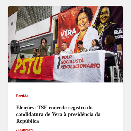
Partido
Eleições: TSE concede registro da
candidatura de Vera à presidência da
República
/
22/08/2022