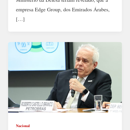
empresa Edge Group, dos Emirados Árabes,
[…]
Nacional