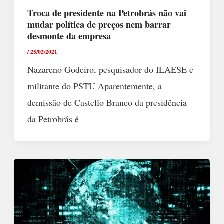
Troca de presidente na Petrobrás não vai
mudar política de preços nem barrar
desmonte da empresa
/
25/02/2021
Nazareno Godeiro, pesquisador do ILAESE e
militante do PSTU Aparentemente, a
demissão de Castello Branco da presidência
da Petrobrás é