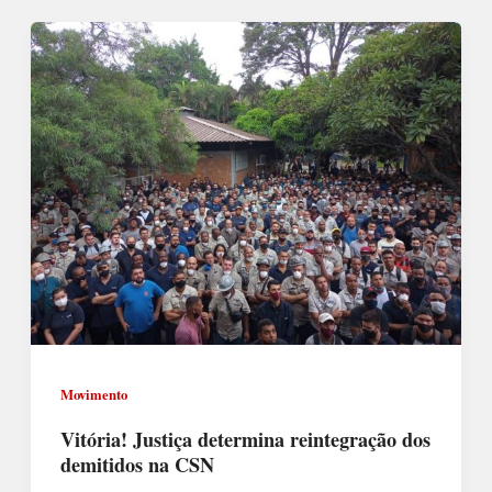
Movimento
Vitória! Justiça determina reintegração dos
demitidos na CSN