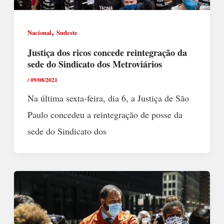
,
Nacional
Sudeste
Justiça dos ricos concede reintegração da
sede do Sindicato dos Metroviários
/
09/08/2021
Na última sexta-feira, dia 6, a Justiça de São
Paulo concedeu a reintegração de posse da
sede do Sindicato dos