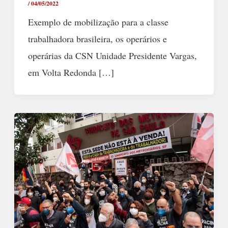
/
04/05/2022
Exemplo de mobilização para a classe
trabalhadora brasileira, os operários e
operárias da CSN Unidade Presidente Vargas,
em Volta Redonda […]