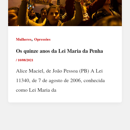
,
Mulheres
Opressões
Os quinze anos da Lei Maria da Penha
/
10/08/2021
Alice Maciel, de João Pessoa (PB) A Lei
11340, de 7 de agosto de 2006, conhecida
como Lei Maria da