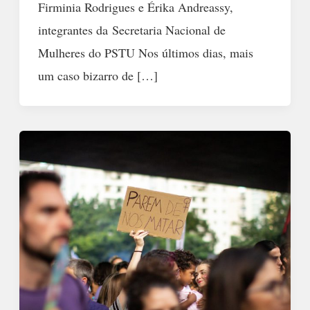
Firminia Rodrigues e Érika Andreassy,
integrantes da Secretaria Nacional de
Mulheres do PSTU Nos últimos dias, mais
um caso bizarro de […]