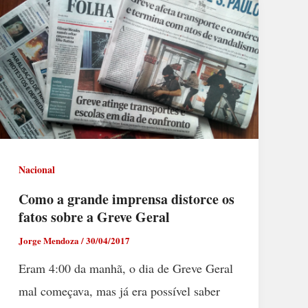
Nacional
Como a grande imprensa distorce os
fatos sobre a Greve Geral
Jorge Mendoza
/
30/04/2017
Eram 4:00 da manhã, o dia de Greve Geral
mal começava, mas já era possível saber