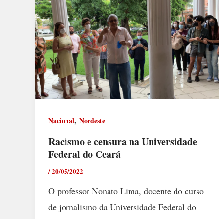
,
Nacional
Nordeste
Racismo e censura na Universidade
Federal do Ceará
/
20/05/2022
O professor Nonato Lima, docente do curso
de jornalismo da Universidade Federal do