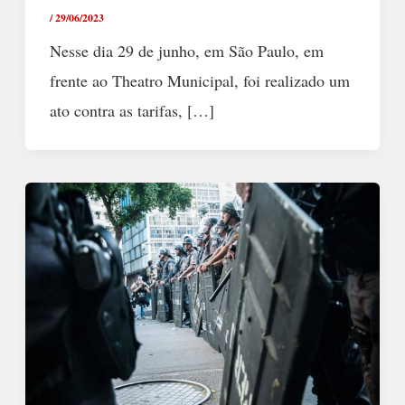
/
29/06/2023
Nesse dia 29 de junho, em São Paulo, em
frente ao Theatro Municipal, foi realizado um
ato contra as tarifas, […]