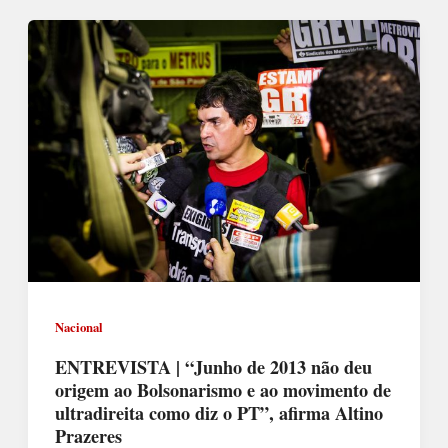
Nacional
ENTREVISTA | “Junho de 2013 não deu
origem ao Bolsonarismo e ao movimento de
ultradireita como diz o PT”, afirma Altino
Prazeres