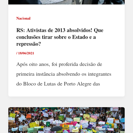
Nacional
RS: Ativistas de 2013 absolvidos! Que
conclusões tirar sobre o Estado e a
repressão?
/
18/06/2021
Após oito anos, foi proferida decisão de
primeira instância absolvendo os integrantes
do Bloco de Lutas de Porto Alegre das