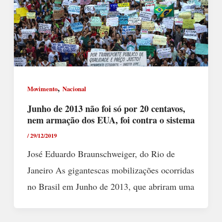
,
Movimento
Nacional
Junho de 2013 não foi só por 20 centavos,
nem armação dos EUA, foi contra o sistema
/
29/12/2019
José Eduardo Braunschweiger, do Rio de
Janeiro As gigantescas mobilizações ocorridas
no Brasil em Junho de 2013, que abriram uma