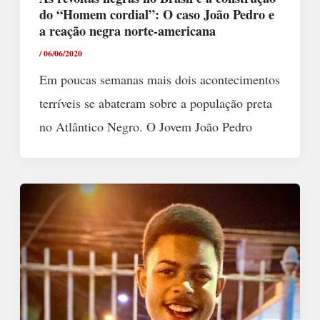
do “Homem cordial”: O caso João Pedro e
a reação negra norte-americana
/
06/06/2020
Em poucas semanas mais dois acontecimentos
terríveis se abateram sobre a população preta
no Atlântico Negro. O Jovem João Pedro