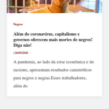
Negros
Além do coronavírus, capitalismo e
governos oferecem mais mortes de negros!
Diga não!
/
26/05/2020
A pandemia, ao lado da crise econômica e do
racismo, apresentam resultados catastróficos
para negros e negras.Esses trabalhadores,
além do