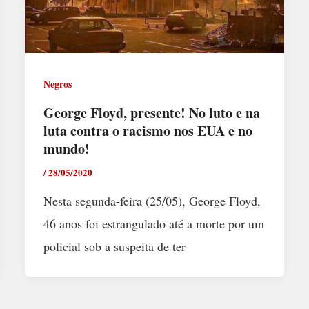
Negros
George Floyd, presente! No luto e na
luta contra o racismo nos EUA e no
mundo!
/
28/05/2020
Nesta segunda-feira (25/05), George Floyd,
46 anos foi estrangulado até a morte por um
policial sob a suspeita de ter