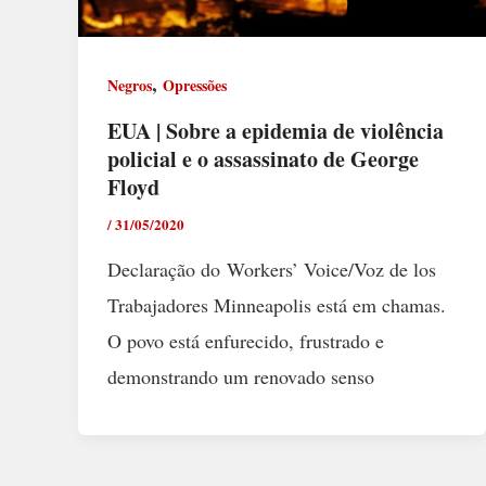
,
Negros
Opressões
EUA | Sobre a epidemia de violência
policial e o assassinato de George
Floyd
/
31/05/2020
Declaração do Workers’ Voice/Voz de los
Trabajadores Minneapolis está em chamas.
O povo está enfurecido, frustrado e
demonstrando um renovado senso