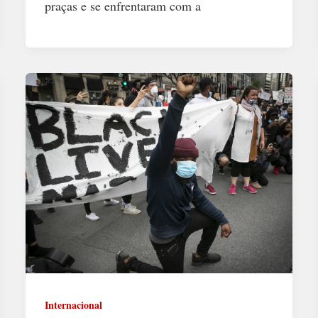
praças e se enfrentaram com a
Internacional