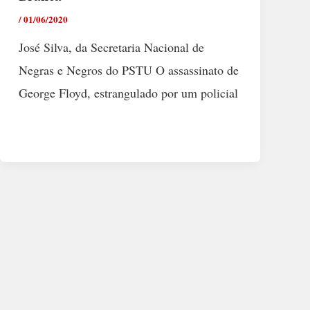
/
01/06/2020
José Silva, da Secretaria Nacional de
Negras e Negros do PSTU O assassinato de
George Floyd, estrangulado por um policial