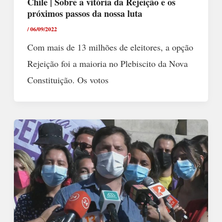
Chile | Sobre a vitória da Rejeição e os
próximos passos da nossa luta
/
06/09/2022
Com mais de 13 milhões de eleitores, a opção
Rejeição foi a maioria no Plebiscito da Nova
Constituição. Os votos