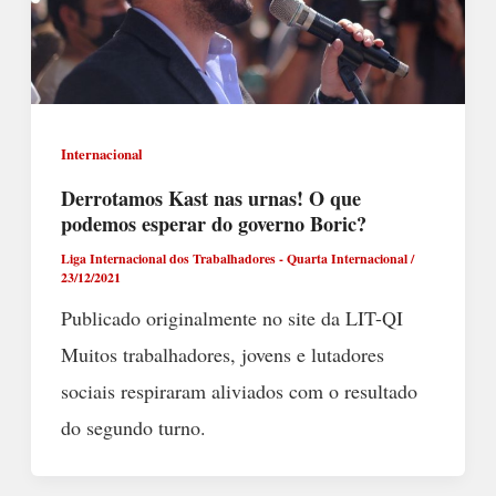
Internacional
Derrotamos Kast nas urnas! O que
podemos esperar do governo Boric?
Liga Internacional dos Trabalhadores - Quarta Internacional
/
23/12/2021
Publicado originalmente no site da LIT-QI
Muitos trabalhadores, jovens e lutadores
sociais respiraram aliviados com o resultado
do segundo turno.