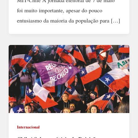
foi muito importante, apesar do pouco
entusiasmo da maioria da população para […]
Internacional