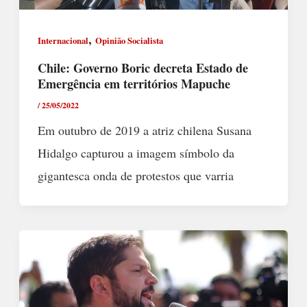
,
Internacional
Opinião Socialista
Chile: Governo Boric decreta Estado de
Emergência em territórios Mapuche
/
25/05/2022
Em outubro de 2019 a atriz chilena Susana
Hidalgo capturou a imagem símbolo da
gigantesca onda de protestos que varria