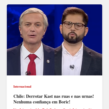
Internacional
Chile: Derrotar Kast nas ruas e nas urnas!
Nenhuma confiança em Boric!