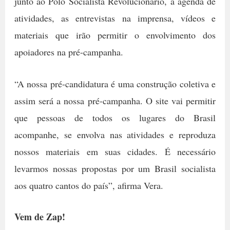
junto ao Polo Socialista Revolucionário, a agenda de
atividades, as entrevistas na imprensa, vídeos e
materiais que irão permitir o envolvimento dos
apoiadores na pré-campanha.
“A nossa pré-candidatura é uma construção coletiva e
assim será a nossa pré-campanha. O site vai permitir
que pessoas de todos os lugares do Brasil
acompanhe, se envolva nas atividades e reproduza
nossos materiais em suas cidades. É necessário
levarmos nossas propostas por um Brasil socialista
aos quatro cantos do país”, afirma Vera.
Vem de Zap!