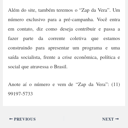
Além do site, também teremos o “Zap da Vera”. Um
número exclusivo para a pré-campanha. Você entra
em contato, diz como deseja contribuir e passa a
fazer parte da corrente coletiva que estamos
construindo para apresentar um programa e uma
saída socialista, frente a crise econômica, política e
social que atravessa o Brasil.
Anote aí o número e vem de “Zap da Vera”: (11)
99197-5733
PREVIOUS
NEXT