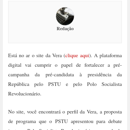
Redação
Está no ar o site da Vera (
clique aqui
). A plataforma
digital vai cumprir o papel de fortalecer a pré-
campanha da pré-candidata à presidência da
República pelo PSTU e pelo Polo Socialista
Revolucionário.
No site, você encontrará o perfil da Vera, a proposta
de programa que o PSTU apresentou para debate