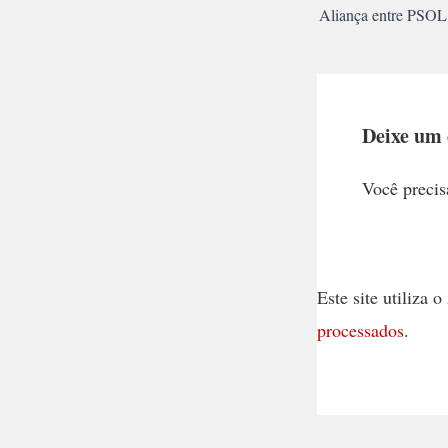
Deixe um
Você precis
Este site utiliza
processados
.