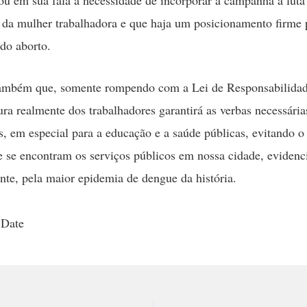
s da mulher trabalhadora e que haja um posicionamento firme 
 do aborto.
também que, somente rompendo com a Lei de Responsabilidad
ura realmente dos trabalhadores garantirá as verbas necessária
is, em especial para a educação e a saúde públicas, evitando o
 se encontram os serviços públicos em nossa cidade, evidenc
nte, pela maior epidemia de dengue da história.
 Date