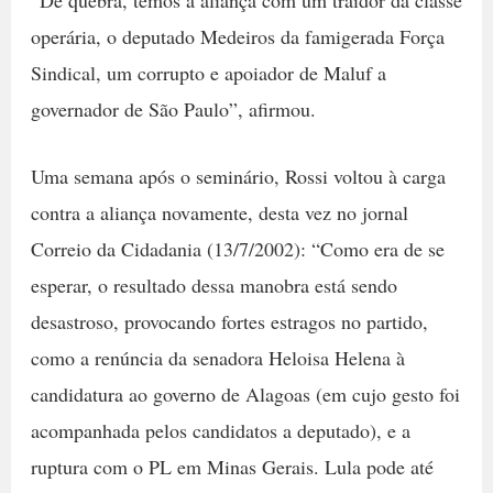
operária, o deputado Medeiros da famigerada Força
Sindical, um corrupto e apoiador de Maluf a
governador de São Paulo”, afirmou.
Uma semana após o seminário, Rossi voltou à carga
contra a aliança novamente, desta vez no jornal
Correio da Cidadania (13/7/2002): “Como era de se
esperar, o resultado dessa manobra está sendo
desastroso, provocando fortes estragos no partido,
como a renúncia da senadora Heloisa Helena à
candidatura ao governo de Alagoas (em cujo gesto foi
acompanhada pelos candidatos a deputado), e a
ruptura com o PL em Minas Gerais. Lula pode até