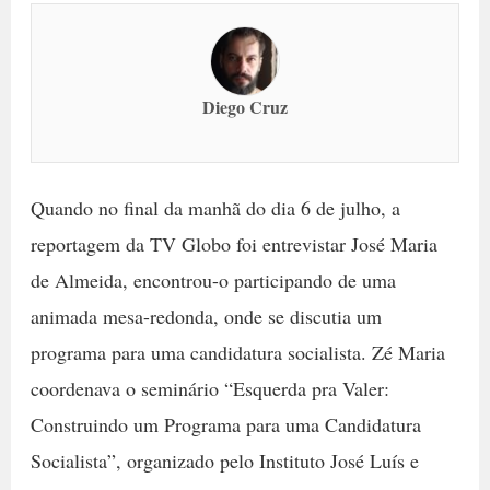
Diego Cruz
Quando no final da manhã do dia 6 de julho, a
reportagem da TV Globo foi entrevistar José Maria
de Almeida, encontrou-o participando de uma
animada mesa-redonda, onde se discutia um
programa para uma candidatura socialista. Zé Maria
coordenava o seminário “Esquerda pra Valer:
Construindo um Programa para uma Candidatura
Socialista”, organizado pelo Instituto José Luís e