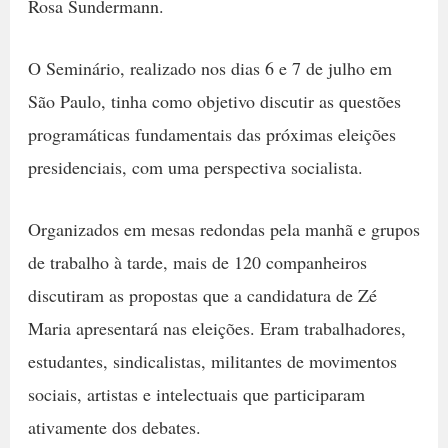
Rosa Sundermann.
O Seminário, realizado nos dias 6 e 7 de julho em
São Paulo, tinha como objetivo discutir as questões
programáticas fundamentais das próximas eleições
presidenciais, com uma perspectiva socialista.
Organizados em mesas redondas pela manhã e grupos
de trabalho à tarde, mais de 120 companheiros
discutiram as propostas que a candidatura de Zé
Maria apresentará nas eleições. Eram trabalhadores,
estudantes, sindicalistas, militantes de movimentos
sociais, artistas e intelectuais que participaram
ativamente dos debates.