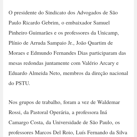
O presidente do Sindicato dos Advogados de São
Paulo Ricardo Gebrim, o embaixador Samuel
Pinheiro Guimarães e os professores da Unicamp,
Plínio de Arruda Sampaio Jr., João Quartim de
Moraes e Edmundo Fernandes Dias participaram das
mesas redondas juntamente com Valério Arcary e
Eduardo Almeida Neto, membros da direção nacional
do PSTU.
Nos grupos de trabalho, foram a vez de Waldemar
Rossi, da Pastoral Operária, a professora Iná
Camargo Costa, da Universidade de São Paulo, os
professores Marcos Del Roio, Luís Fernando da Silva