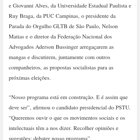
e Giovanni Alves, da Universidade Estadual Paulista e
Ruy Braga, da PUC Campinas, o presidente da
Parada do Orgulho GLTB de São Paulo, Nelson
Matias e o diretor da Federação Nacional dos
Advogados Aderson Bussinger arregaçarem as
mangas e discutirem, juntamente com outros
companheiros, as propostas socialistas para as
próximas eleições.
“Nosso programa está em construção. E é assim que
deve ser”, afirmou o candidato presidencial do PSTU.
“Queremos ouvir o que os movimentos sociais e os
intelectuais têm a nos dizer. Recolher opiniões e
sugestões; debater nosso programa”.