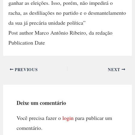
ganhar as eleições. Isso, porém, não impedirá o
racha, as desfiliações no partido e o desmantelamento
da sua já precária unidade política”
Post author Marco Antônio Ribeiro, da redação
Publication Date
PREVIOUS
NEXT
Deixe um comentário
Você precisa fazer o
login
para publicar um
comentário.