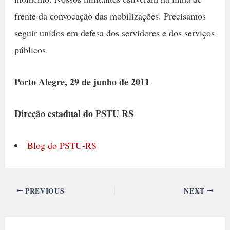
frente da convocação das mobilizações. Precisamos
seguir unidos em defesa dos servidores e dos serviços
públicos.
Porto Alegre, 29 de junho de 2011
Direção estadual do PSTU RS
Blog do PSTU-RS
PREVIOUS
NEXT