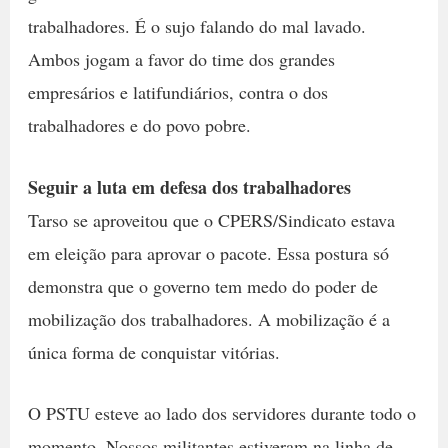
trabalhadores. É o sujo falando do mal lavado.
Ambos jogam a favor do time dos grandes
empresários e latifundiários, contra o dos
trabalhadores e do povo pobre.
Seguir a luta em defesa dos trabalhadores
Tarso se aproveitou que o CPERS/Sindicato estava
em eleição para aprovar o pacote. Essa postura só
demonstra que o governo tem medo do poder de
mobilização dos trabalhadores. A mobilização é a
única forma de conquistar vitórias.
O PSTU esteve ao lado dos servidores durante todo o
momento. Nossos militantes estiveram na linha de