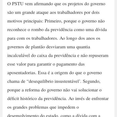
O PSTU vem afirmando que os projetos do governo
são um grande ataque aos trabalhadores por dois
motivos principais: Primeiro, porque o governo não
reconhece o rombo da previdência como uma dívida
para com os trabalhadores. Ao longo dos anos os
governos de plantão desviaram uma quantia
incalculável do caixa da previdência e não repuseram
esse valor para garantir o pagamento das
aposentadorias. Essa é a origem do que o governo
chama de “desequilíbrio insustentável’. Segundo,
porque a reforma do governo não vai solucionar o
déficit histórico da previdência. Ao invés de enfrentar
os grandes problemas que impedem o
desenvolvimento do estado, como a dívida com a