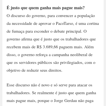
É justo que quem ganha mais pague mais?
O discurso do governo, para convencer a população
da necessidade de aprovar o PacoTarso, é uma cortina
de fumaça para esconder o debate principal. O
governo afirma que é justo que os trabalhadores que
recebem mais de R$ 3.689,66 paguem mais. Além
disso, o governo reforça a campanha neoliberal de
que os servidores públicos são privilegiados, com o
objetivo de reduzir seus direitos.
Esse discurso não é novo e só serve para atacar os
trabalhadores. Se realmente é justo que quem ganha
mais pague mais, porque o Jorge Gerdau não paga