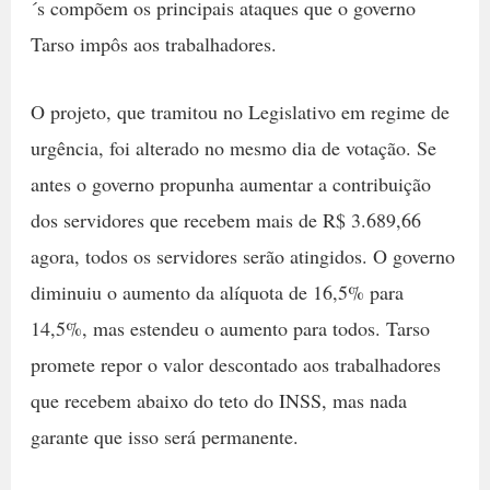
´s compõem os principais ataques que o governo
Tarso impôs aos trabalhadores.
O projeto, que tramitou no Legislativo em regime de
urgência, foi alterado no mesmo dia de votação. Se
antes o governo propunha aumentar a contribuição
dos servidores que recebem mais de R$ 3.689,66
agora, todos os servidores serão atingidos. O governo
diminuiu o aumento da alíquota de 16,5% para
14,5%, mas estendeu o aumento para todos. Tarso
promete repor o valor descontado aos trabalhadores
que recebem abaixo do teto do INSS, mas nada
garante que isso será permanente.