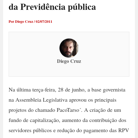
da Previdência pública
Por
Diego Cruz
/
02/07/2011
Diego Cruz
Na última terça-feira, 28 de junho, a base governista
na Assembleia Legislativa aprovou os principais
projetos do chamado PacoTarso´. A criação de um
fundo de capitalização, aumento da contribuição dos
servidores públicos e redução do pagamento das RPV