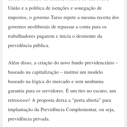
União e a política de isenções e sonegação de
impostos, o governo Tarso repete a mesma receita dos
governos neoliberais de repassar a conta para os
trabalhadores pagarem e inicia o desmonte da
previdência pública.
Além disso, a criação do novo fundo previdenciário –
baseado na capitalização – institui um modelo
baseado na lógica do mercado e sem nenhuma
garantia para os servidores. É um tiro no escuro, um
retrocesso! A proposta deixa a “porta aberta” para
implantação da Previdência Complementar, ou seja,
previdência privada.