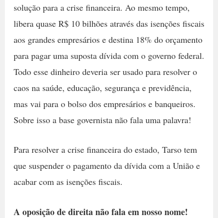
solução para a crise financeira. Ao mesmo tempo,
libera quase R$ 10 bilhões através das isenções fiscais
aos grandes empresários e destina 18% do orçamento
para pagar uma suposta dívida com o governo federal.
Todo esse dinheiro deveria ser usado para resolver o
caos na saúde, educação, segurança e previdência,
mas vai para o bolso dos empresários e banqueiros.
Sobre isso a base governista não fala uma palavra!
Para resolver a crise financeira do estado, Tarso tem
que suspender o pagamento da dívida com a União e
acabar com as isenções fiscais.
A oposição de direita não fala em nosso nome!