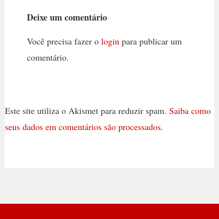
Deixe um comentário
Você precisa fazer o
login
para publicar um
comentário.
Este site utiliza o Akismet para reduzir spam.
Saiba como
seus dados em comentários são processados
.