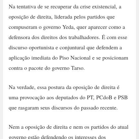
Na tentativa de se recuperar da crise existencial, a
oposição de direita, liderada pelos partidos que
compuseram o governo Yeda, quer aparecer como a
defensora dos direitos dos trabalhadores. É com esse
discurso oportunista e conjuntural que defendem a
aplicação imediata do Piso Nacional e se posicionam
contra o pacote do governo Tarso.
Na verdade, essa postura da oposição de direita é
uma provocação aos deputados do PT, PCdoB e PSB
que rasgaram seus discursos do passado recente.
Nem a oposição de direita e nem os partidos do atual
governo estão defendendo os interesses dos