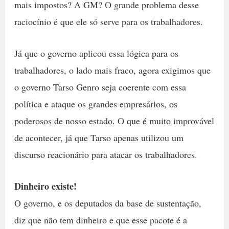
mais impostos? A GM? O grande problema desse
raciocínio é que ele só serve para os trabalhadores.
Já que o governo aplicou essa lógica para os
trabalhadores, o lado mais fraco, agora exigimos que
o governo Tarso Genro seja coerente com essa
política e ataque os grandes empresários, os
poderosos de nosso estado. O que é muito improvável
de acontecer, já que Tarso apenas utilizou um
discurso reacionário para atacar os trabalhadores.
Dinheiro existe!
O governo, e os deputados da base de sustentação,
diz que não tem dinheiro e que esse pacote é a