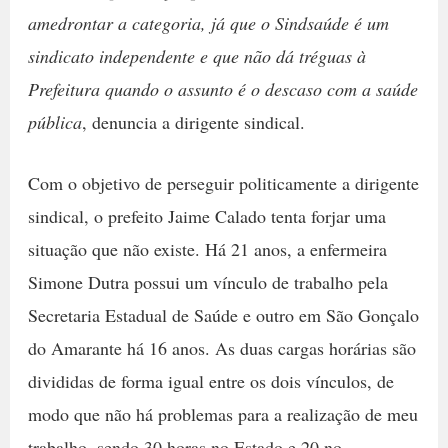
amedrontar a categoria, já que o Sindsaúde é um
sindicato independente e que não dá tréguas à
Prefeitura quando o assunto é o descaso com a saúde
pública
, denuncia a dirigente sindical.
Com o objetivo de perseguir politicamente a dirigente
sindical, o prefeito Jaime Calado tenta forjar uma
situação que não existe. Há 21 anos, a enfermeira
Simone Dutra possui um vínculo de trabalho pela
Secretaria Estadual de Saúde e outro em São Gonçalo
do Amarante há 16 anos. As duas cargas horárias são
divididas de forma igual entre os dois vínculos, de
modo que não há problemas para a realização de meu
trabalho, sendo 30 horas no Estado e 20 no