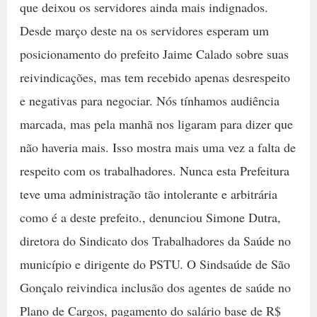
que deixou os servidores ainda mais indignados.
Desde março deste na os servidores esperam um
posicionamento do prefeito Jaime Calado sobre suas
reivindicações, mas tem recebido apenas desrespeito
e negativas para negociar. Nós tínhamos audiência
marcada, mas pela manhã nos ligaram para dizer que
não haveria mais. Isso mostra mais uma vez a falta de
respeito com os trabalhadores. Nunca esta Prefeitura
teve uma administração tão intolerante e arbitrária
como é a deste prefeito., denunciou Simone Dutra,
diretora do Sindicato dos Trabalhadores da Saúde no
município e dirigente do PSTU. O Sindsaúde de São
Gonçalo reivindica inclusão dos agentes de saúde no
Plano de Cargos, pagamento do salário base de R$