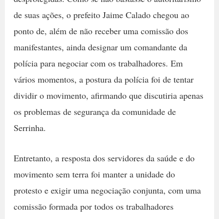
de suas ações, o prefeito Jaime Calado chegou ao
ponto de, além de não receber uma comissão dos
manifestantes, ainda designar um comandante da
polícia para negociar com os trabalhadores. Em
vários momentos, a postura da polícia foi de tentar
dividir o movimento, afirmando que discutiria apenas
os problemas de segurança da comunidade de
Serrinha.
Entretanto, a resposta dos servidores da saúde e do
movimento sem terra foi manter a unidade do
protesto e exigir uma negociação conjunta, com uma
comissão formada por todos os trabalhadores