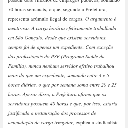
70 horas semanais, o que, segundo a Prefeitura,
representa acúmulo ilegal de cargos.
O argumento é
mentiroso. A carga horária efetivamente trabalhada
em São Gonçalo, desde que existem servidores,
sempre foi de apenas um expediente. Com exceção
dos profissionais do PSF (Programa Saúde da
Família), nunca nenhum servidor efetivo trabalhou
mais do que um expediente, somando entre 4 e 5
horas diárias, o que por semana soma entre 20 e 25
horas. Apesar disso, a Prefeitura afirma que os
servidores possuem 40 horas e que, por isso, estaria
justificada a instauração dos processos de
acumulação de cargo irregular
, explica a sindicalista.