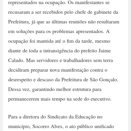
representados na ocupação. Os manifestantes se
recusaram a ser recebidos pelo chefe de gabinete da
Prefeitura, já que as últimas reuniões não resultaram
em soluções para os problemas apresentados. A
ocupação foi mantida até o fim da tarde, mesmo
diante de toda a intransigência do prefeito Jaime
Calado. Mas servidores e trabalhadores sem terra
decidiram preparar nova manifestação contra o
desrespeito e descaso da Prefeitura de São Gonçalo.
Dessa vez, garantindo melhor estrutura para
permanecerem mais tempo na sede do executivo.
Para a diretora do Sindicato da Educação no
município, Socorro Alves, o ato público unificado