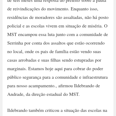
de seis meses uma resposta do prefeito sobre a pauta
de reivindicações do movimento. Enquanto isso,
residências de moradores são assaltadas, não há posto
policial e as escolas vivem em situação de miséria. O
MST encampou essa luta junto com a comunidade de
Serrinha por conta dos assaltos que estão ocorrendo
no local, onde os pais de família estão vendo suas
casas arrobadas e suas filhas sendo estupradas por
marginais. Estamos hoje aqui para cobrar do poder
público segurança para a comunidade e infraestrutura
para nosso acampamento., afirmou Ildebrando de
Andrade, da direção estadual do MST.
Ildebrando também criticou a situação das escolas na