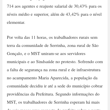
714 aos agentes e reajuste salarial de 30,43% para os
níveis médio e superior, além de 43,42% para o nível
elementar.
Por volta das 11 horas, os trabalhadores rurais sem
terra da comunidade de Serrinha, zona rural de São
Gonçalo, e o MST uniram-se aos servidores
municipais e ao Sindsaúde no protesto. Sofrendo com
a falta de segurança na zona rural e de infraestrutura
no acampamento Maria Aparecida, a população da
comunidade decidiu ir até a sede do município cobrar
providências da Prefeitura. Segundo informações do
MST, os trabalhadores de Serrinha esperam há mais