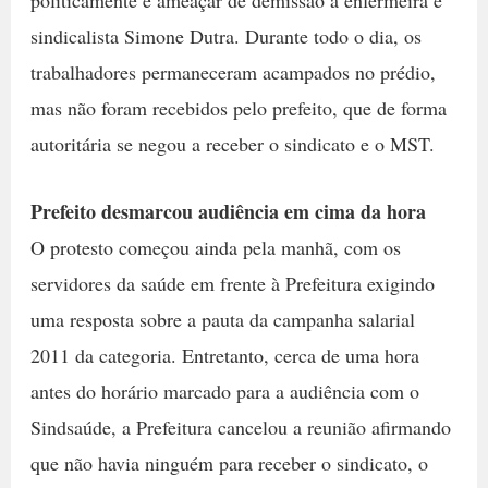
sindicalista Simone Dutra. Durante todo o dia, os
trabalhadores permaneceram acampados no prédio,
mas não foram recebidos pelo prefeito, que de forma
autoritária se negou a receber o sindicato e o MST.
Prefeito desmarcou audiência em cima da hora
O protesto começou ainda pela manhã, com os
servidores da saúde em frente à Prefeitura exigindo
uma resposta sobre a pauta da campanha salarial
2011 da categoria. Entretanto, cerca de uma hora
antes do horário marcado para a audiência com o
Sindsaúde, a Prefeitura cancelou a reunião afirmando
que não havia ninguém para receber o sindicato, o