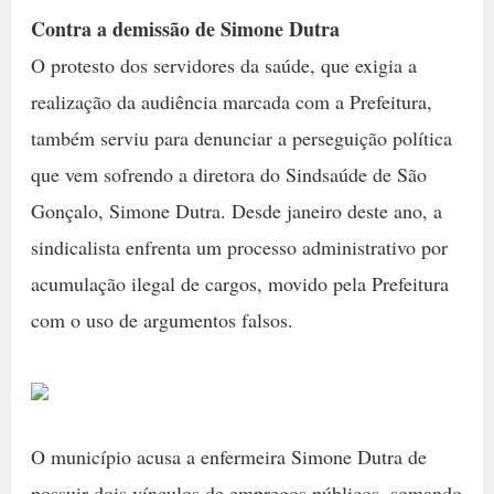
Contra a demissão de Simone Dutra
O protesto dos servidores da saúde, que exigia a
realização da audiência marcada com a Prefeitura,
também serviu para denunciar a perseguição política
que vem sofrendo a diretora do Sindsaúde de São
Gonçalo, Simone Dutra. Desde janeiro deste ano, a
sindicalista enfrenta um processo administrativo por
acumulação ilegal de cargos, movido pela Prefeitura
com o uso de argumentos falsos.
O município acusa a enfermeira Simone Dutra de
possuir dois vínculos de empregos públicos, somando