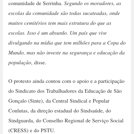
comunidade de Serrinha.
Segundo os moradores, as
escolas da comunidade são todas sucateadas, onde
muitos cemitérios tem mais estrutura do que as
escolas. Isso é um absurdo. Um país que vive
divulgando na mídia que tem milhões para a Copa do
Mundo, mas não investe na segurança e educação da
população
, disse.
O protesto ainda contou com o apoio e a participação
do Sindicato dos Trabalhadores da Educação de São
Gonçalo (Sinte), da Central Sindical e Popular 
Conlutas, da direção estadual do Sindsaúde, do
Sindguarda, do Conselho Regional de Serviço Social
(CRESS) e do PSTU.