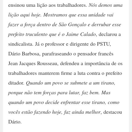
ensinou uma lição aos trabalhadores.
Nós demos uma
lição aqui hoje. Mostramos que essa unidade vai
fazer a força dentro de São Gonçalo e derrubar esse
prefeito truculento que é o Jaime Calado
, declarou a
sindicalista. Já o professor e dirigente do PSTU,
Dário Barbosa, parafraseando o pensador francês
Jean Jacques Rousseau, defendeu a importância de os
trabalhadores manterem firme a luta contra o prefeito
ditador.
Quando um povo se submete a um tirano,
porque não tem forças para lutar, faz bem. Mas
quando um povo decide enfrentar esse tirano, como
vocês estão fazendo hoje, faz ainda melhor
, destacou
Dário.