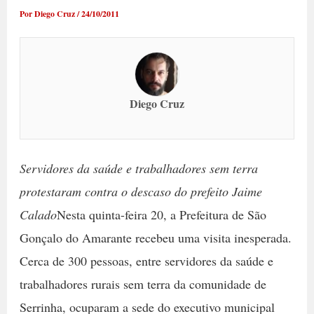
Por
Diego Cruz
/
24/10/2011
Diego Cruz
Servidores da saúde e trabalhadores sem terra
protestaram contra o descaso do prefeito Jaime
Calado
Nesta quinta-feira 20, a Prefeitura de São
Gonçalo do Amarante recebeu uma visita inesperada.
Cerca de 300 pessoas, entre servidores da saúde e
trabalhadores rurais sem terra da comunidade de
Serrinha, ocuparam a sede do executivo municipal