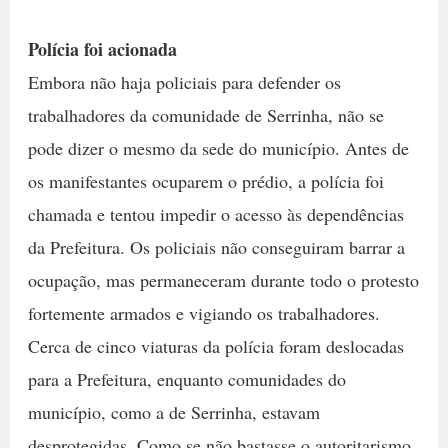
Polícia foi acionada
Embora não haja policiais para defender os
trabalhadores da comunidade de Serrinha, não se
pode dizer o mesmo da sede do município. Antes de
os manifestantes ocuparem o prédio, a polícia foi
chamada e tentou impedir o acesso às dependências
da Prefeitura. Os policiais não conseguiram barrar a
ocupação, mas permaneceram durante todo o protesto
fortemente armados e vigiando os trabalhadores.
Cerca de cinco viaturas da polícia foram deslocadas
para a Prefeitura, enquanto comunidades do
município, como a de Serrinha, estavam
desprotegidas. Como se não bastasse o autoritarismo