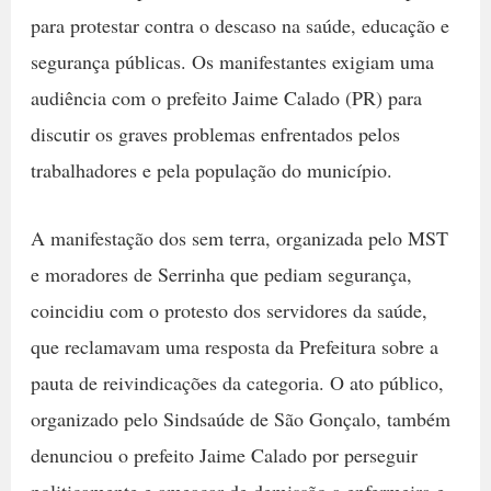
para protestar contra o descaso na saúde, educação e
segurança públicas. Os manifestantes exigiam uma
audiência com o prefeito Jaime Calado (PR) para
discutir os graves problemas enfrentados pelos
trabalhadores e pela população do município.
A manifestação dos sem terra, organizada pelo MST
e moradores de Serrinha que pediam segurança,
coincidiu com o protesto dos servidores da saúde,
que reclamavam uma resposta da Prefeitura sobre a
pauta de reivindicações da categoria. O ato público,
organizado pelo Sindsaúde de São Gonçalo, também
denunciou o prefeito Jaime Calado por perseguir
politicamente e ameaçar de demissão a enfermeira e