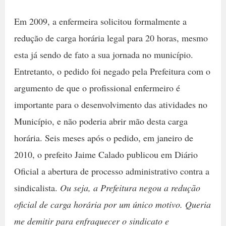
Em 2009, a enfermeira solicitou formalmente a
redução de carga horária legal para 20 horas, mesmo
esta já sendo de fato a sua jornada no município.
Entretanto, o pedido foi negado pela Prefeitura com o
argumento de que o profissional enfermeiro é
importante para o desenvolvimento das atividades no
Município, e não poderia abrir mão desta carga
horária. Seis meses após o pedido, em janeiro de
2010, o prefeito Jaime Calado publicou em Diário
Oficial a abertura de processo administrativo contra a
sindicalista.
Ou seja, a Prefeitura negou a redução
oficial de carga horária por um único motivo. Queria
me demitir para enfraquecer o sindicato e