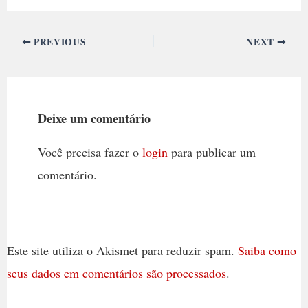
PREVIOUS
NEXT
Deixe um comentário
Você precisa fazer o
login
para publicar um
comentário.
Este site utiliza o Akismet para reduzir spam.
Saiba como
seus dados em comentários são processados
.