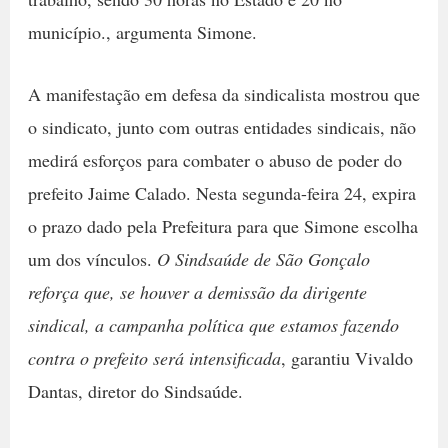
município., argumenta Simone.
A manifestação em defesa da sindicalista mostrou que
o sindicato, junto com outras entidades sindicais, não
medirá esforços para combater o abuso de poder do
prefeito Jaime Calado. Nesta segunda-feira 24, expira
o prazo dado pela Prefeitura para que Simone escolha
um dos vínculos.
O Sindsaúde de São Gonçalo
reforça que, se houver a demissão da dirigente
sindical, a campanha política que estamos fazendo
contra o prefeito será intensificada
, garantiu Vivaldo
Dantas, diretor do Sindsaúde.