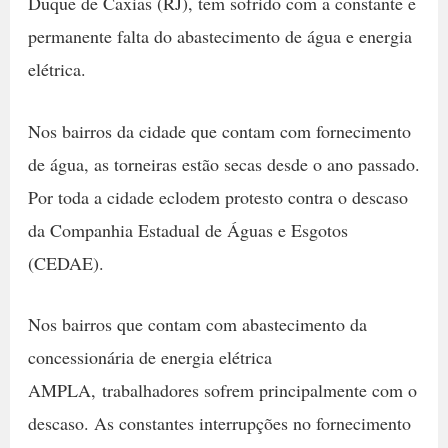
Duque de Caxias (RJ), tem sofrido com a constante e
permanente falta do abastecimento de água e energia
elétrica.
Nos bairros da cidade que contam com fornecimento
de água, as torneiras estão secas desde o ano passado.
Por toda a cidade eclodem protesto contra o descaso
da Companhia Estadual de Águas e Esgotos
(CEDAE).
Nos bairros que contam com abastecimento da
concessionária de energia elétrica
AMPLA, trabalhadores sofrem principalmente com o
descaso. As constantes interrupções no fornecimento