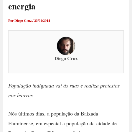
energia
Por
Diego Cruz
/
23/01/2014
Diego Cruz
População indignada vai às ruas e realiza protestos
nos bairros
Nós últimos dias, a população da Baixada
Fluminense, em especial a população da cidade de