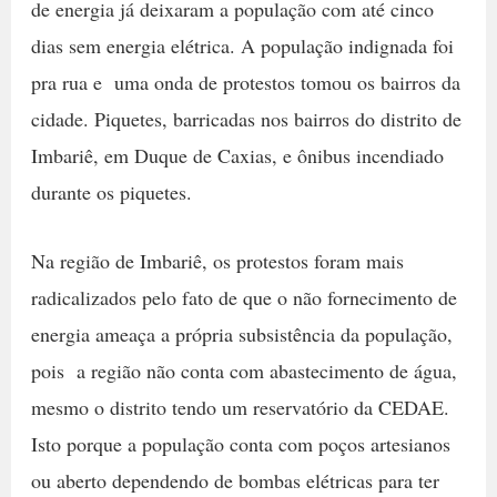
de energia já deixaram a população com até cinco
dias sem energia elétrica. A população indignada foi
pra rua e uma onda de protestos tomou os bairros da
cidade. Piquetes, barricadas nos bairros do distrito de
Imbariê, em Duque de Caxias, e ônibus incendiado
durante os piquetes.
Na região de Imbariê, os protestos foram mais
radicalizados pelo fato de que o não fornecimento de
energia ameaça a própria subsistência da população,
pois a região não conta com abastecimento de água,
mesmo o distrito tendo um reservatório da CEDAE.
Isto porque a população conta com poços artesianos
ou aberto dependendo de bombas elétricas para ter