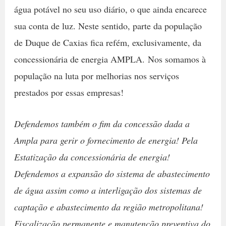
água potável no seu uso diário, o que ainda encarece
sua conta de luz. Neste sentido, parte da população
de Duque de Caxias fica refém, exclusivamente, da
concessionária de energia AMPLA. Nos somamos à
população na luta por melhorias nos serviços
prestados por essas empresas!
Defendemos também o fim da concessão dada a
Ampla para gerir o fornecimento de energia! Pela
Estatização da concessionária de energia!
Defendemos a expansão do sistema de abastecimento
de água assim como a interligação dos sistemas de
captação e abastecimento da região metropolitana!
Fiscalização permanente e manutenção preventiva do