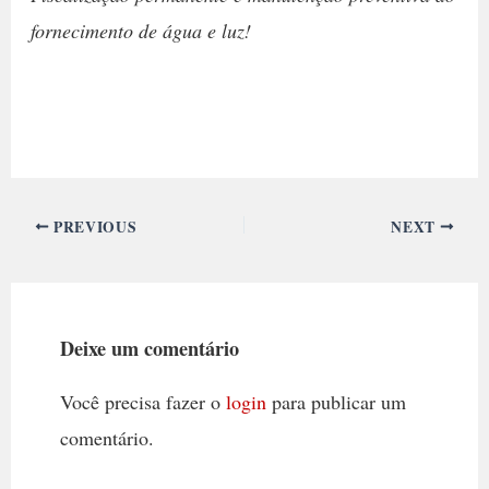
fornecimento de água e luz!
PREVIOUS
NEXT
Deixe um comentário
Você precisa fazer o
login
para publicar um
comentário.