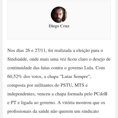
Diego Cruz
Nos dias 26 e 27/11, foi realizada a eleição para o
Sindsaúde, onde mais uma vez ficou claro o desejo de
continuidade das lutas contra o governo Lula. Com
60,52% dos votos, a chapa “Lutar Sempre“,
composta por militantes do PSTU, MTS e
independentes, venceu a chapa formada pelo PCdoB
e PT e ligada ao governo. A vitória mostrou que os
profissionais da saúde não querem um sindicato