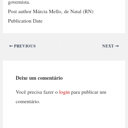
governista.
Post author Márcia Mello, de Natal (RN)
Publication Date
PREVIOUS
NEXT
Deixe um comentário
Você precisa fazer o
login
para publicar um
comentário.