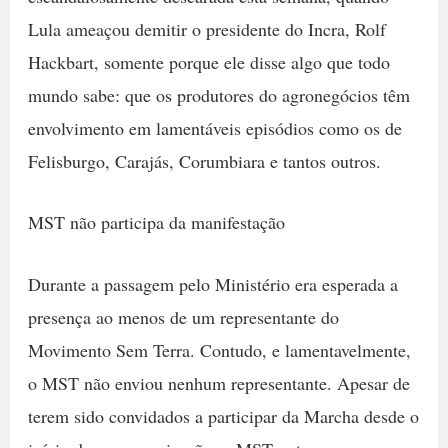
Lula ameaçou demitir o presidente do Incra, Rolf
Hackbart, somente porque ele disse algo que todo
mundo sabe: que os produtores do agronegócios têm
envolvimento em lamentáveis episódios como os de
Felisburgo, Carajás, Corumbiara e tantos outros.
MST não participa da manifestação
Durante a passagem pelo Ministério era esperada a
presença ao menos de um representante do
Movimento Sem Terra. Contudo, e lamentavelmente,
o MST não enviou nenhum representante. Apesar de
terem sido convidados a participar da Marcha desde o