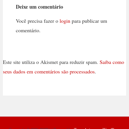
Deixe um comentário
Você precisa fazer o
login
para publicar um
comentário.
Este site utiliza o Akismet para reduzir spam.
Saiba como
seus dados em comentários são processados
.