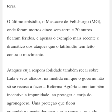
terra.
O último episódio, o Massacre de Felisburgo (MG),
onde foram mortos cinco sem-terra e 20 outros
ficaram feridos, é apenas o exemplo mais recente e
dramático dos ataques que o latifúndio tem feito
contra o movimento.
Ataques cuja responsabilidade também recai sobre
Lula e seus aliados, na medida em que o governo não
só se recusa a fazer a Reforma Agrária como também
incentiva a impunidade, ao proteger a corja do
agronegócio. Uma proteção que ficou
escandalosamente descarada esta semana, quando