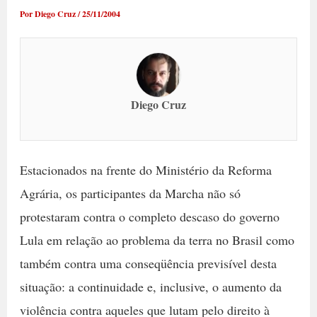
Por
Diego Cruz
/
25/11/2004
Diego Cruz
Estacionados na frente do Ministério da Reforma
Agrária, os participantes da Marcha não só
protestaram contra o completo descaso do governo
Lula em relação ao problema da terra no Brasil como
também contra uma conseqüência previsível desta
situação: a continuidade e, inclusive, o aumento da
violência contra aqueles que lutam pelo direito à