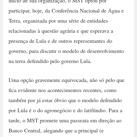
início de sua organização, o MST optou por
participar, hoje, da Conferência Nacional de Água e
Terra, organizada por uma série de entidades
relacionadas à questão agrária e que esperava a
presença de Lula e de outros representantes do
governo, para discutir o modelo de desenvolvimento
na terra defendido pelo governo Lula.
Uma opção gravemente equivocada, não só pelo que
fica evidente nos acontecimentos recentes, como
também por já estar óbvio que o modelo defendido
por Lula é o do agronegócio e do latifúndio. Para a
tarde, o MST promete uma passeata em direção ao
Banco Central, alegando que a principal (e