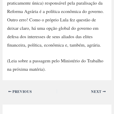
praticamente única) responsável pela paralisação da
Reforma Agrária é a política econômica do governo.
Outro erro! Como o próprio Lula fez questão de
deixar claro, há uma opção global do governo em
defesa dos interesses de seus aliados das elites
financeira, política, econômica e, também, agrária.
(Leia sobre a passagem pelo Ministério do Trabalho
na próxima matéria).
PREVIOUS
NEXT