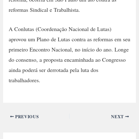
reformas Sindical e Trabalhista.
A Conlutas (Coordenação Nacional de Lutas)
aprovou um Plano de Lutas contra as reformas em seu
primeiro Encontro Nacional, no início do ano. Longe
do consenso, a proposta encaminhada ao Congresso
ainda poderá ser derrotada pela luta dos
trabalhadores.
PREVIOUS
NEXT