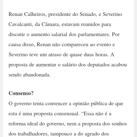
Renan Calheiros, presidente do Senado, e Severino
Cavalcanti, da Câmara, estavam reunidos para
discutir o aumento salarial dos parlamentares. Por
causa disso, Renan não compareceu ao evento e
Severino teve um atraso de quase duas horas. A
proposta de aumentar o salário dos deputados acabou
sendo abandonada.
Consenso?
O governo tenta convencer a opinião pública de que
esta é uma proposta consensual. “Essa não é a
reforma ideal do governo, nem a proposta dos sonhos
dos trabalhadores, tampouco a do agrado dos