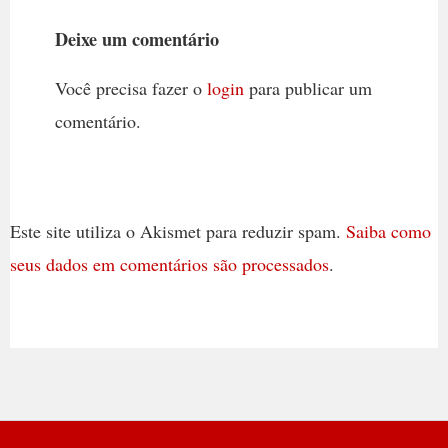
Deixe um comentário
Você precisa fazer o
login
para publicar um
comentário.
Este site utiliza o Akismet para reduzir spam.
Saiba como
seus dados em comentários são processados
.