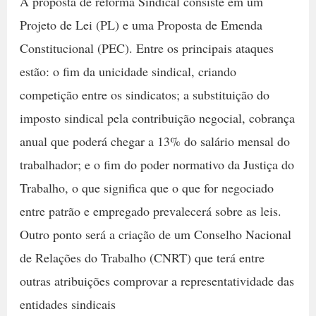
A proposta de reforma Sindical consiste em um
Projeto de Lei (PL) e uma Proposta de Emenda
Constitucional (PEC). Entre os principais ataques
estão: o fim da unicidade sindical, criando
competição entre os sindicatos; a substituição do
imposto sindical pela contribuição negocial, cobrança
anual que poderá chegar a 13% do salário mensal do
trabalhador; e o fim do poder normativo da Justiça do
Trabalho, o que significa que o que for negociado
entre patrão e empregado prevalecerá sobre as leis.
Outro ponto será a criação de um Conselho Nacional
de Relações do Trabalho (CNRT) que terá entre
outras atribuições comprovar a representatividade das
entidades sindicais