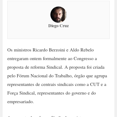
Diego Cruz
Os ministros Ricardo Berzoini e Aldo Rebelo
entregaram ontem formalmente ao Congresso a
proposta de reforma Sindical. A proposta foi criada
pelo Fórum Nacional do Trabalho, órgão que agrupa
representantes de centrais sindicais como a CUT e a
Força Sindical, representantes do governo e do
empresariado.