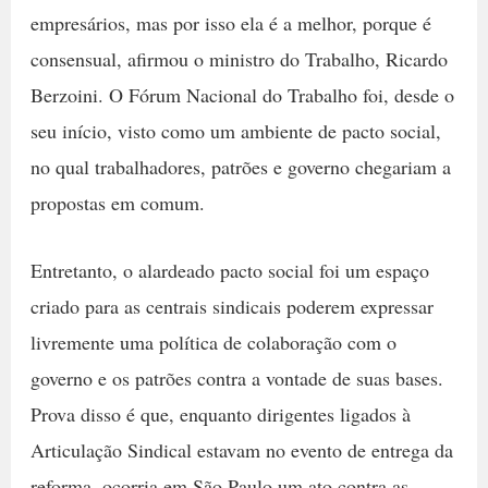
empresários, mas por isso ela é a melhor, porque é
consensual, afirmou o ministro do Trabalho, Ricardo
Berzoini. O Fórum Nacional do Trabalho foi, desde o
seu início, visto como um ambiente de pacto social,
no qual trabalhadores, patrões e governo chegariam a
propostas em comum.
Entretanto, o alardeado pacto social foi um espaço
criado para as centrais sindicais poderem expressar
livremente uma política de colaboração com o
governo e os patrões contra a vontade de suas bases.
Prova disso é que, enquanto dirigentes ligados à
Articulação Sindical estavam no evento de entrega da
reforma, ocorria em São Paulo um ato contra as