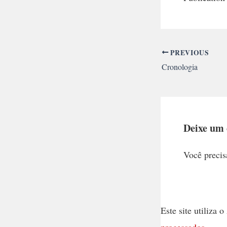
PREVIOUS
Cronologia
Deixe um
Você precis
Este site utiliza
processados
.