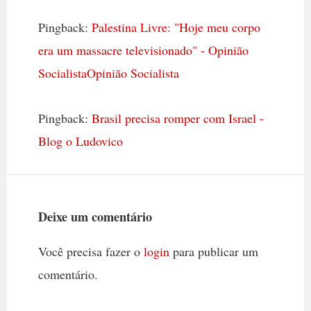
Pingback:
Palestina Livre: "Hoje meu corpo
era um massacre televisionado" - Opinião
SocialistaOpinião Socialista
Pingback:
Brasil precisa romper com Israel -
Blog o Ludovico
Deixe um comentário
Você precisa fazer o
login
para publicar um
comentário.