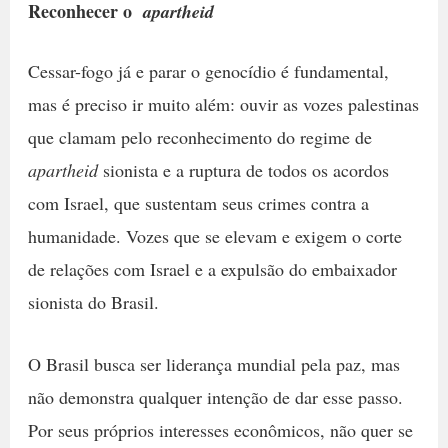
Reconhecer o
apartheid
Cessar-fogo já e parar o genocídio é fundamental,
mas é preciso ir muito além: ouvir as vozes palestinas
que clamam pelo reconhecimento do regime de
apartheid
sionista e a ruptura de todos os acordos
com Israel, que sustentam seus crimes contra a
humanidade. Vozes que se elevam e exigem o corte
de relações com Israel e a expulsão do embaixador
sionista do Brasil.
O Brasil busca ser liderança mundial pela paz, mas
não demonstra qualquer intenção de dar esse passo.
Por seus próprios interesses econômicos, não quer se