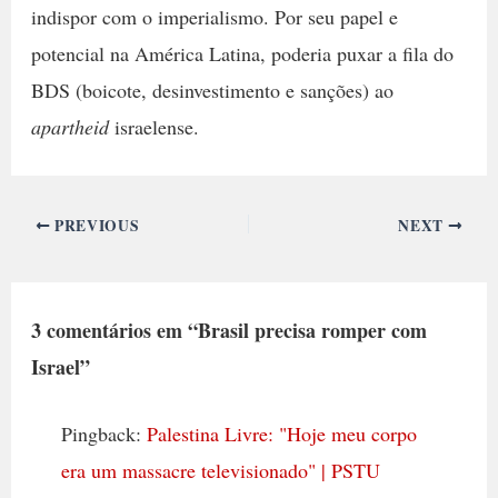
indispor com o imperialismo. Por seu papel e
potencial na América Latina, poderia puxar a fila do
BDS (boicote, desinvestimento e sanções) ao
apartheid
israelense.
PREVIOUS
NEXT
3 comentários em “Brasil precisa romper com
Israel”
Pingback:
Palestina Livre: "Hoje meu corpo
era um massacre televisionado" | PSTU