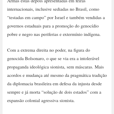
Armas estas depois apresentadas em feiras
internacionais, inclusive sediadas no Brasil, como
“testadas em campo” por Israel e também vendidas a
governos estaduais para a promoção do genocídio
pobre e negro nas periferias e extermínio indígena.
Com a extrema direita no poder, na figura do
genocida Bolsonaro, o que se via era a intolerável
propaganda ideológica sionista, sem máscaras. Mais
acordos e mudança até mesmo da pragmática tradição
da diplomacia brasileira em defesa da injusta desde
sempre e já morta “solução de dois estados” com a
expansão colonial agressiva sionista.