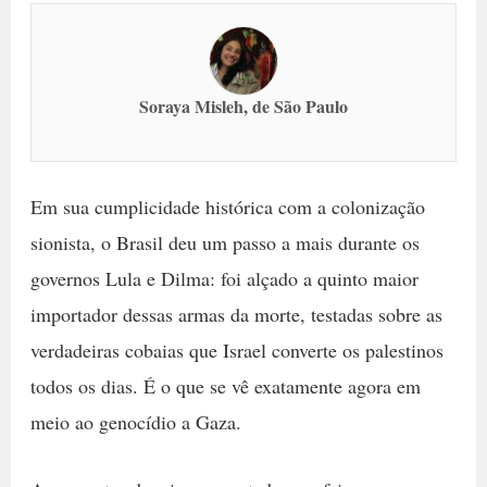
Soraya Misleh, de São Paulo
Em sua cumplicidade histórica com a colonização
sionista, o Brasil deu um passo a mais durante os
governos Lula e Dilma: foi alçado a quinto maior
importador dessas armas da morte, testadas sobre as
verdadeiras cobaias que Israel converte os palestinos
todos os dias. É o que se vê exatamente agora em
meio ao genocídio a Gaza.