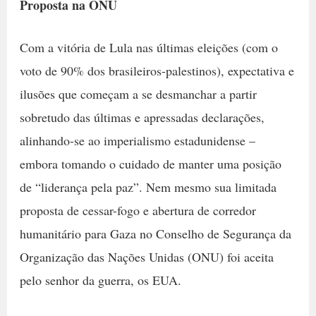
Proposta na ONU
Com a vitória de Lula nas últimas eleições (com o
voto de 90% dos brasileiros-palestinos), expectativa e
ilusões que começam a se desmanchar a partir
sobretudo das últimas e apressadas declarações,
alinhando-se ao imperialismo estadunidense –
embora tomando o cuidado de manter uma posição
de “liderança pela paz”. Nem mesmo sua limitada
proposta de cessar-fogo e abertura de corredor
humanitário para Gaza no Conselho de Segurança da
Organização das Nações Unidas (ONU) foi aceita
pelo senhor da guerra, os EUA.