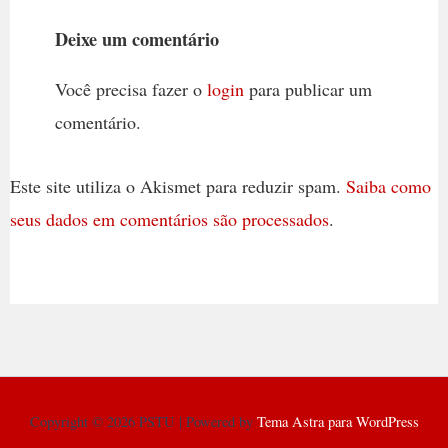
Deixe um comentário
Você precisa fazer o
login
para publicar um
comentário.
Este site utiliza o Akismet para reduzir spam.
Saiba como
seus dados em comentários são processados
.
Copyright © 2026 PSTU | Powered by
Tema Astra para WordPress