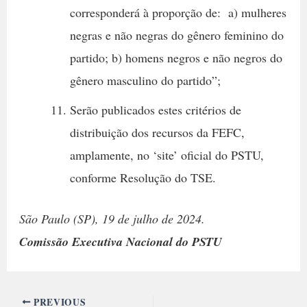
corresponderá à proporção de: a) mulheres
negras e não negras do gênero feminino do
partido; b) homens negros e não negros do
gênero masculino do partido”;
Serão publicados estes critérios de
distribuição dos recursos da FEFC,
amplamente, no ‘site’ oficial do PSTU,
conforme Resolução do TSE.
São Paulo (SP), 19 de julho de 2024.
Comissão Executiva Nacional do PSTU
PREVIOUS