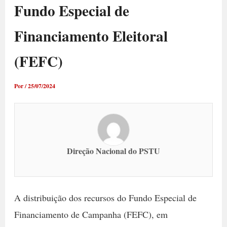
Fundo Especial de
Financiamento Eleitoral
(FEFC)
Por
/
25/07/2024
Direção Nacional do PSTU
A distribuição dos recursos do Fundo Especial de
Financiamento de Campanha (FEFC), em