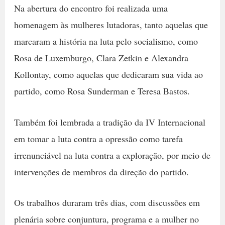
Na abertura do encontro foi realizada uma
homenagem às mulheres lutadoras, tanto aquelas que
marcaram a história na luta pelo socialismo, como
Rosa de Luxemburgo, Clara Zetkin e Alexandra
Kollontay, como aquelas que dedicaram sua vida ao
partido, como Rosa Sunderman e Teresa Bastos.
Também foi lembrada a tradição da IV Internacional
em tomar a luta contra a opressão como tarefa
irrenunciável na luta contra a exploração, por meio de
intervenções de membros da direção do partido.
Os trabalhos duraram três dias, com discussões em
plenária sobre conjuntura, programa e a mulher no