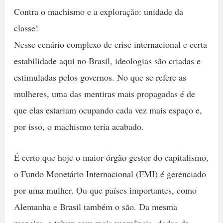
Contra o machismo e a exploração: unidade da
classe!
Nesse cenário complexo de crise internacional e certa
estabilidade aqui no Brasil, ideologias são criadas e
estimuladas pelos governos. No que se refere as
mulheres, uma das mentiras mais propagadas é de
que elas estariam ocupando cada vez mais espaço e,
por isso, o machismo teria acabado.
É certo que hoje o maior órgão gestor do capitalismo,
o Fundo Monetário Internacional (FMI) é gerenciado
por uma mulher. Ou que países importantes, como
Alemanha e Brasil também o são. Da mesma