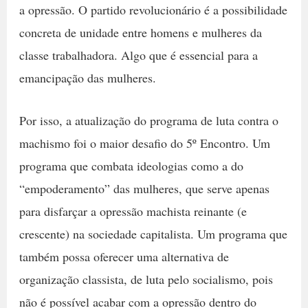
a opressão. O partido revolucionário é a possibilidade
concreta de unidade entre homens e mulheres da
classe trabalhadora. Algo que é essencial para a
emancipação das mulheres.
Por isso, a atualização do programa de luta contra o
machismo foi o maior desafio do 5º Encontro. Um
programa que combata ideologias como a do
“empoderamento” das mulheres, que serve apenas
para disfarçar a opressão machista reinante (e
crescente) na sociedade capitalista. Um programa que
também possa oferecer uma alternativa de
organização classista, de luta pelo socialismo, pois
não é possível acabar com a opressão dentro do