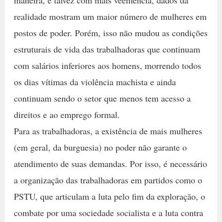
maneira, e talvez com mais veemência, dados da
realidade mostram um maior número de mulheres em
postos de poder. Porém, isso não mudou as condições
estruturais de vida das trabalhadoras que continuam
com salários inferiores aos homens, morrendo todos
os dias vítimas da violência machista e ainda
continuam sendo o setor que menos tem acesso a
direitos e ao emprego formal.
Para as trabalhadoras, a existência de mais mulheres
(em geral, da burguesia) no poder não garante o
atendimento de suas demandas. Por isso, é necessário
a organização das trabalhadoras em partidos como o
PSTU, que articulam a luta pelo fim da exploração, o
combate por uma sociedade socialista e a luta contra