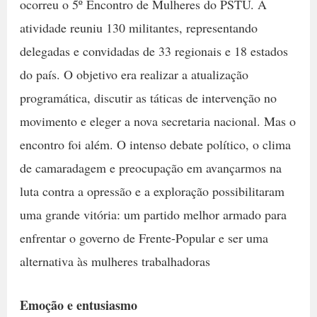
ocorreu o 5º Encontro de Mulheres do PSTU. A
atividade reuniu 130 militantes, representando
delegadas e convidadas de 33 regionais e 18 estados
do país. O objetivo era realizar a atualização
programática, discutir as táticas de intervenção no
movimento e eleger a nova secretaria nacional. Mas o
encontro foi além. O intenso debate político, o clima
de camaradagem e preocupação em avançarmos na
luta contra a opressão e a exploração possibilitaram
uma grande vitória: um partido melhor armado para
enfrentar o governo de Frente-Popular e ser uma
alternativa às mulheres trabalhadoras
Emoção e entusiasmo