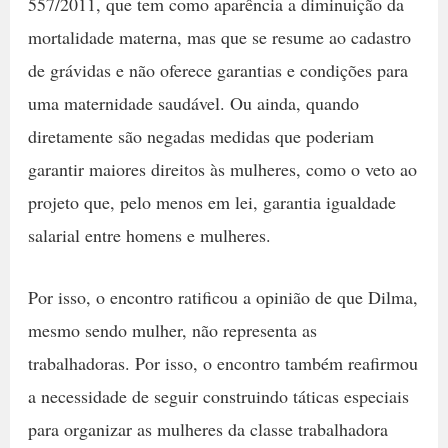
557/2011, que tem como aparência a diminuição da
mortalidade materna, mas que se resume ao cadastro
de grávidas e não oferece garantias e condições para
uma maternidade saudável. Ou ainda, quando
diretamente são negadas medidas que poderiam
garantir maiores direitos às mulheres, como o veto ao
projeto que, pelo menos em lei, garantia igualdade
salarial entre homens e mulheres.
Por isso, o encontro ratificou a opinião de que Dilma,
mesmo sendo mulher, não representa as
trabalhadoras. Por isso, o encontro também reafirmou
a necessidade de seguir construindo táticas especiais
para organizar as mulheres da classe trabalhadora