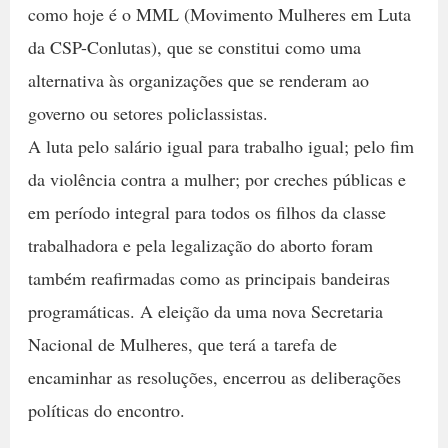
como hoje é o MML (Movimento Mulheres em Luta
da CSP-Conlutas), que se constitui como uma
alternativa às organizações que se renderam ao
governo ou setores policlassistas.
A luta pelo salário igual para trabalho igual; pelo fim
da violência contra a mulher; por creches públicas e
em período integral para todos os filhos da classe
trabalhadora e pela legalização do aborto foram
também reafirmadas como as principais bandeiras
programáticas. A eleição da uma nova Secretaria
Nacional de Mulheres, que terá a tarefa de
encaminhar as resoluções, encerrou as deliberações
políticas do encontro.