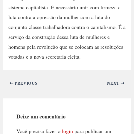
sistema capitalista. É necessário unir com firmeza a
luta contra a opressão da mulher com a luta do
conjunto classe trabalhadora contra o capitalismo. É a
serviço da construção dessa luta de mulheres e
homens pela revolução que se colocam as resoluções
votadas e a nova secretaria eleita.
PREVIOUS
NEXT
Deixe um comentário
Você precisa fazer o
login
para publicar um