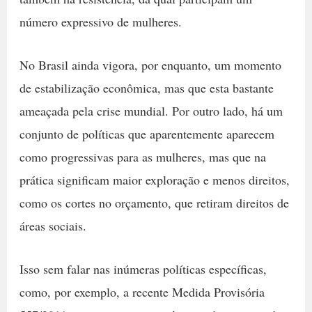
número expressivo de mulheres.
No Brasil ainda vigora, por enquanto, um momento
de estabilização econômica, mas que esta bastante
ameaçada pela crise mundial. Por outro lado, há um
conjunto de políticas que aparentemente aparecem
como progressivas para as mulheres, mas que na
prática significam maior exploração e menos direitos,
como os cortes no orçamento, que retiram direitos de
áreas sociais.
Isso sem falar nas inúmeras políticas específicas,
como, por exemplo, a recente Medida Provisória