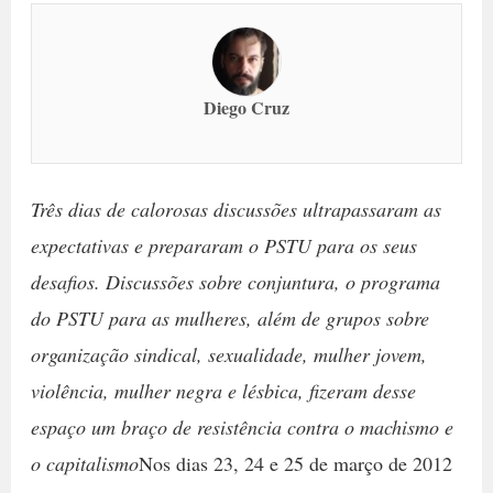
Diego Cruz
Três dias de calorosas discussões ultrapassaram as
expectativas e prepararam o PSTU para os seus
desafios. Discussões sobre conjuntura, o programa
do PSTU para as mulheres, além de grupos sobre
organização sindical, sexualidade, mulher jovem,
violência, mulher negra e lésbica, fizeram desse
espaço um braço de resistência contra o machismo e
o capitalismo
Nos dias 23, 24 e 25 de março de 2012