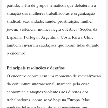
partido, além de grupos temáticos que debateram a
situação das mulheres trabalhadoras e organização
sindical, sexualidade, saúde, prostituição, mulher
jovem, violência, mulher negra e lésbica. Seções da
Espanha, Portugal, Argentina, Costa Rica e Chile
também enviaram saudações que foram lidas durante
o encontro.
Principais resoluções e desafios
O encontro ocorreu em um momento de radicalização
da conjuntura internacional, marcada pela crise
econômica e ataques violentos aos direitos dos
trabalhadores, como se vê hoje na Europa. Mas
também há resistência, da qual participam um