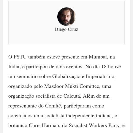
Diego Cruz
O PSTU também esteve presente em Mumbai, na
Índia, e participou de dois eventos. No dia 18 houve
um seminário sobre Globalização e Imperialismo,
organizado pelo Mazdoor Mukti Comittee, uma
organização socialista de Calcutá. Além de um
representante do Comitê, participaram como
convidados uma socialista independente indiana, o
britânico Chris Harman, do Socialist Workers Party, e