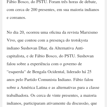
Fábio Bosco, do PSTU. Foram três horas de debate,
com cerca de 200 presentes, em sua maioria indianos
e coreanos.
No dia 20, ocorreu uma oficina da revista Marxismo
Vivo, que contou com a presença do trotskysta
indiano Sushovan Dhar, da Alternativa Anti-
capitalista, e de Fábio Bosco, do PSTU. Sushovan
falou sobre a experiência com o governo de
“esquerda“ de Bengala Ocidental, liderado há 25
anos pelo Partido Comunista Indiano. Fábio falou
sobre a América Latina e as alternativas para a classe
trabalhadora. Os cerca de vinte presentes, a maioria
indianos, participaram ativamente da discussão, que