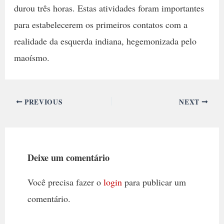
durou três horas. Estas atividades foram importantes
para estabelecerem os primeiros contatos com a
realidade da esquerda indiana, hegemonizada pelo
maoísmo.
PREVIOUS
NEXT
Deixe um comentário
Você precisa fazer o
login
para publicar um
comentário.