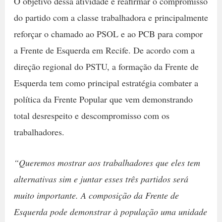
O objetivo dessa atividade é reafirmar o compromisso
do partido com a classe trabalhadora e principalmente
reforçar o chamado ao PSOL e ao PCB para compor
a Frente de Esquerda em Recife. De acordo com a
direção regional do PSTU, a formação da Frente de
Esquerda tem como principal estratégia combater a
política da Frente Popular que vem demonstrando
total desrespeito e descompromisso com os
trabalhadores.
“Queremos mostrar aos trabalhadores que eles tem
alternativas sim e juntar esses três partidos será
muito importante. A composição da Frente de
Esquerda pode demonstrar à população uma unidade