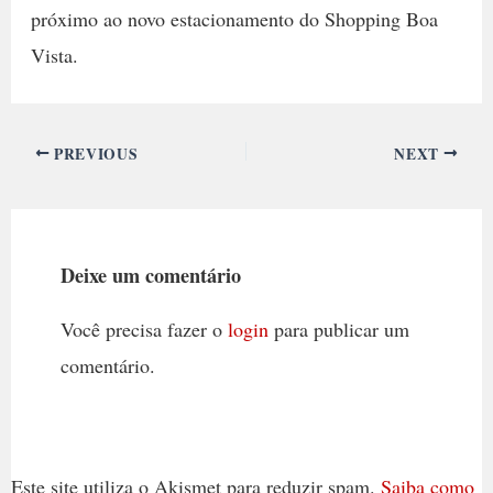
próximo ao novo estacionamento do Shopping Boa
Vista.
PREVIOUS
NEXT
Deixe um comentário
Você precisa fazer o
login
para publicar um
comentário.
Este site utiliza o Akismet para reduzir spam.
Saiba como