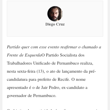
Diego Cruz
Partido quer com esse evento reafirmar o chamado a
Frente de Esquerda
O Partido Socialista dos
Trabalhadores Unificado de Pernambuco realiza,
nesta sexta-feira (13), o ato de lançamento da pré-
candidatura para prefeito de Recife. O nome
apresentado é o de Jair Pedro, ex-candidato a
governador de Pernambuco.