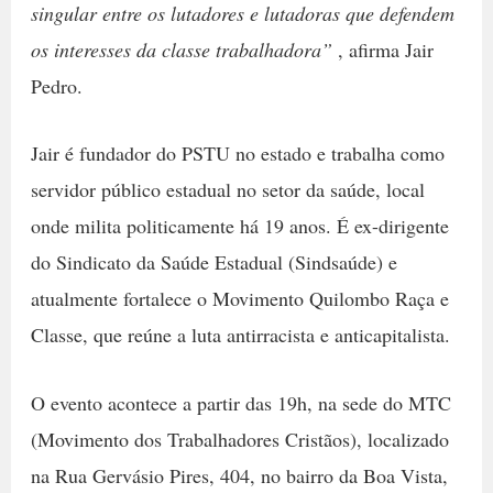
singular entre os lutadores e lutadoras que defendem
os interesses da classe trabalhadora”
, afirma Jair
Pedro.
Jair é fundador do PSTU no estado e trabalha como
servidor público estadual no setor da saúde, local
onde milita politicamente há 19 anos. É ex-dirigente
do Sindicato da Saúde Estadual (Sindsaúde) e
atualmente fortalece o Movimento Quilombo Raça e
Classe, que reúne a luta antirracista e anticapitalista.
O evento acontece a partir das 19h, na sede do MTC
(Movimento dos Trabalhadores Cristãos), localizado
na Rua Gervásio Pires, 404, no bairro da Boa Vista,