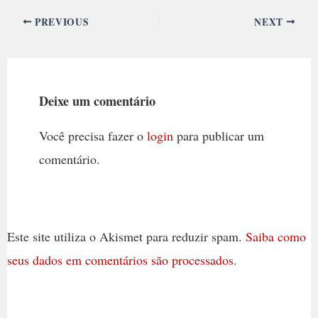
PREVIOUS
NEXT
Deixe um comentário
Você precisa fazer o
login
para publicar um
comentário.
Este site utiliza o Akismet para reduzir spam.
Saiba como
seus dados em comentários são processados
.