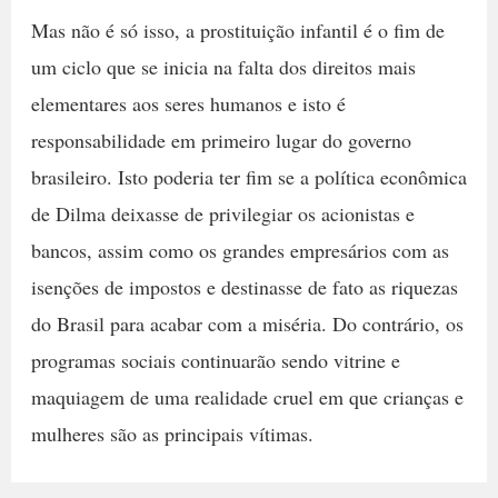
Mas não é só isso, a prostituição infantil é o fim de
um ciclo que se inicia na falta dos direitos mais
elementares aos seres humanos e isto é
responsabilidade em primeiro lugar do governo
brasileiro. Isto poderia ter fim se a política econômica
de Dilma deixasse de privilegiar os acionistas e
bancos, assim como os grandes empresários com as
isenções de impostos e destinasse de fato as riquezas
do Brasil para acabar com a miséria. Do contrário, os
programas sociais continuarão sendo vitrine e
maquiagem de uma realidade cruel em que crianças e
mulheres são as principais vítimas.