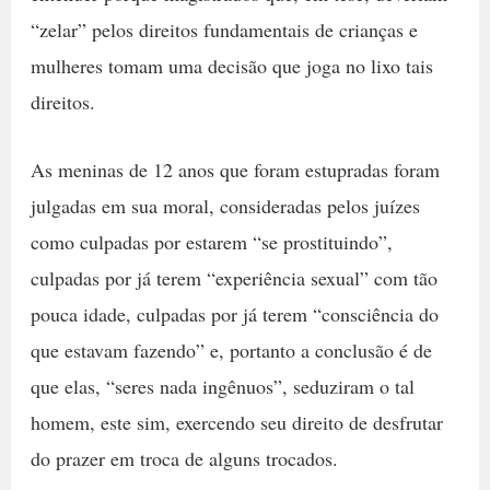
“zelar” pelos direitos fundamentais de crianças e
mulheres tomam uma decisão que joga no lixo tais
direitos.
As meninas de 12 anos que foram estupradas foram
julgadas em sua moral, consideradas pelos juízes
como culpadas por estarem “se prostituindo”,
culpadas por já terem “experiência sexual” com tão
pouca idade, culpadas por já terem “consciência do
que estavam fazendo” e, portanto a conclusão é de
que elas, “seres nada ingênuos”, seduziram o tal
homem, este sim, exercendo seu direito de desfrutar
do prazer em troca de alguns trocados.