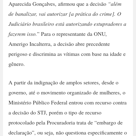
Aparecida Gonçalves, afirmou que a decisão
“além
de banalizar, vai autorizar [a prática do crime]. O
Judiciário brasileiro está autorizando estupradores a
fazerem isso.
” Para o representante da ONU,
Amerigo Incalterra, a decisão abre precedente
perigoso e discrimina as vítimas com base na idade e
gênero.
A partir da indignação de amplos setores, desde o
governo, até o movimento organizado de mulheres, o
Ministério Público Federal entrou com recurso contra
a decisão do STJ, porém o tipo de recurso
protocolado pela Procuradoria trata de “embargo de
declaração”, ou seja, não questiona especificamente o