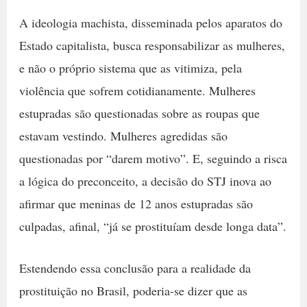
A ideologia machista, disseminada pelos aparatos do
Estado capitalista, busca responsabilizar as mulheres,
e não o próprio sistema que as vitimiza, pela
violência que sofrem cotidianamente. Mulheres
estupradas são questionadas sobre as roupas que
estavam vestindo. Mulheres agredidas são
questionadas por “darem motivo”. E, seguindo a risca
a lógica do preconceito, a decisão do STJ inova ao
afirmar que meninas de 12 anos estupradas são
culpadas, afinal, “já se prostituíam desde longa data”.
Estendendo essa conclusão para a realidade da
prostituição no Brasil, poderia-se dizer que as