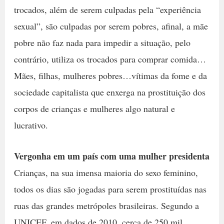
trocados, além de serem culpadas pela “experiência
sexual”, são culpadas por serem pobres, afinal, a mãe
pobre não faz nada para impedir a situação, pelo
contrário, utiliza os trocados para comprar comida…
Mães, filhas, mulheres pobres…vítimas da fome e da
sociedade capitalista que enxerga na prostituição dos
corpos de crianças e mulheres algo natural e
lucrativo.
Vergonha em um país com uma mulher presidenta
Crianças, na sua imensa maioria do sexo feminino,
todos os dias são jogadas para serem prostituídas nas
ruas das grandes metrópoles brasileiras. Segundo a
UNICEF, em dados de 2010, cerca de 250 mil