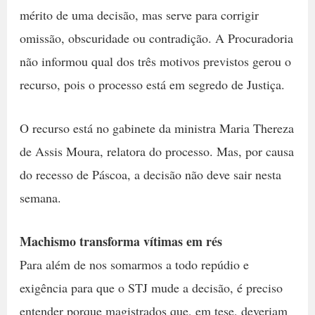
mérito de uma decisão, mas serve para corrigir
omissão, obscuridade ou contradição. A Procuradoria
não informou qual dos três motivos previstos gerou o
recurso, pois o processo está em segredo de Justiça.
O recurso está no gabinete da ministra Maria Thereza
de Assis Moura, relatora do processo. Mas, por causa
do recesso de Páscoa, a decisão não deve sair nesta
semana.
Machismo transforma vítimas em rés
Para além de nos somarmos a todo repúdio e
exigência para que o STJ mude a decisão, é preciso
entender porque magistrados que, em tese, deveriam