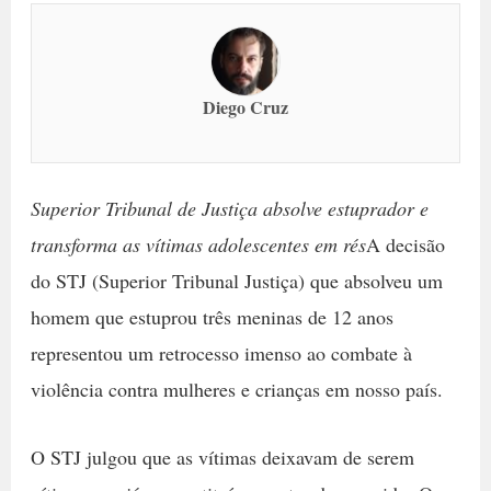
Diego Cruz
Superior Tribunal de Justiça absolve estuprador e
transforma as vítimas adolescentes em rés
A decisão
do STJ (Superior Tribunal Justiça) que absolveu um
homem que estuprou três meninas de 12 anos
representou um retrocesso imenso ao combate à
violência contra mulheres e crianças em nosso país.
O STJ julgou que as vítimas deixavam de serem