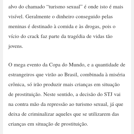
alvo do chamado “turismo sexual” é onde isto é mais
visível. Geralmente o dinheiro conseguido pelas
meninas é destinado à comida e às drogas, pois o
vício do crack faz parte da tragédia de vidas tão
jovens.
O mega evento da Copa do Mundo, e a quantidade de
estrangeiros que virão ao Brasil, combinada à miséria
crônica, só irão produzir mais crianças em situação
de prostituição. Neste sentido, a decisão do STJ vai
na contra mão da repressão ao turismo sexual, já que
deixa de criminalizar aqueles que se utilizarem das
crianças em situação de prostituição.