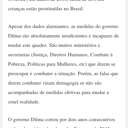
crianças estão prostituídas no Brasil.
Apesar dos dados alarmantes, as medidas do governo
Dilma são absolutamente insuficientes e incapazes de
mudar este quadro. São muitos ministérios e
secretarias (Justiça, Direitos Humanos, Combate à
Pobreza, Políticas para Mulheres, etc) que dizem se
preocupar e combater a situação. Porém, as falas que
dizem combater viram demagogia se não são
acompanhadas de medidas efetivas para mudar a
cruel realidade.
O governo Dilma cortou por dois anos consecutivos