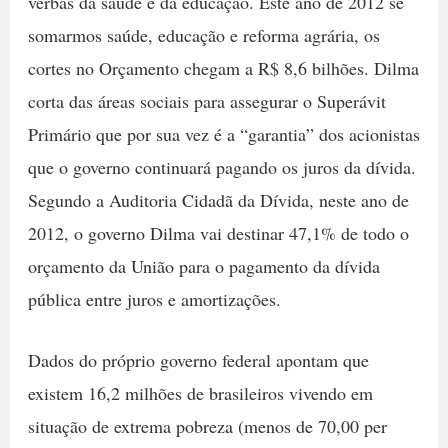
verbas da saúde e da educação. Este ano de 2012 se
somarmos saúde, educação e reforma agrária, os
cortes no Orçamento chegam a R$ 8,6 bilhões. Dilma
corta das áreas sociais para assegurar o Superávit
Primário que por sua vez é a “garantia” dos acionistas
que o governo continuará pagando os juros da dívida.
Segundo a Auditoria Cidadã da Dívida, neste ano de
2012, o governo Dilma vai destinar 47,1% de todo o
orçamento da União para o pagamento da dívida
pública entre juros e amortizações.
Dados do próprio governo federal apontam que
existem 16,2 milhões de brasileiros vivendo em
situação de extrema pobreza (menos de 70,00 per