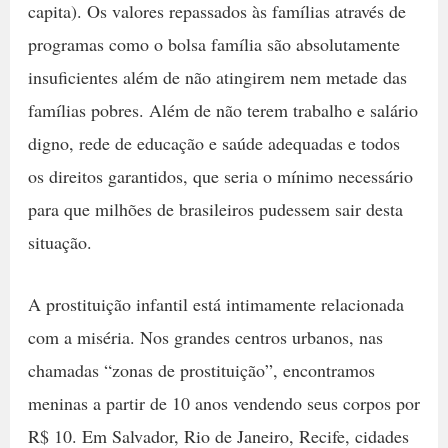
capita). Os valores repassados às famílias através de
programas como o bolsa família são absolutamente
insuficientes além de não atingirem nem metade das
famílias pobres. Além de não terem trabalho e salário
digno, rede de educação e saúde adequadas e todos
os direitos garantidos, que seria o mínimo necessário
para que milhões de brasileiros pudessem sair desta
situação.
A prostituição infantil está intimamente relacionada
com a miséria. Nos grandes centros urbanos, nas
chamadas “zonas de prostituição”, encontramos
meninas a partir de 10 anos vendendo seus corpos por
R$ 10. Em Salvador, Rio de Janeiro, Recife, cidades