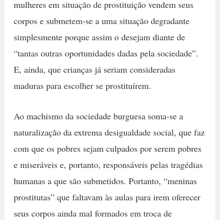
mulheres em situação de prostituição vendem seus
corpos e submetem-se a uma situação degradante
simplesmente porque assim o desejam diante de
“tantas outras oportunidades dadas pela sociedade”.
E, ainda, que crianças já seriam consideradas
maduras para escolher se prostituírem.
Ao machismo da sociedade burguesa soma-se a
naturalização da extrema desigualdade social, que faz
com que os pobres sejam culpados por serem pobres
e miseráveis e, portanto, responsáveis pelas tragédias
humanas a que são submetidos. Portanto, “meninas
prostitutas” que faltavam às aulas para irem oferecer
seus corpos ainda mal formados em troca de