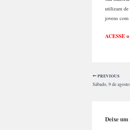
utilizam de
jovens com
ACESSE
o
PREVIOUS
Deixe um