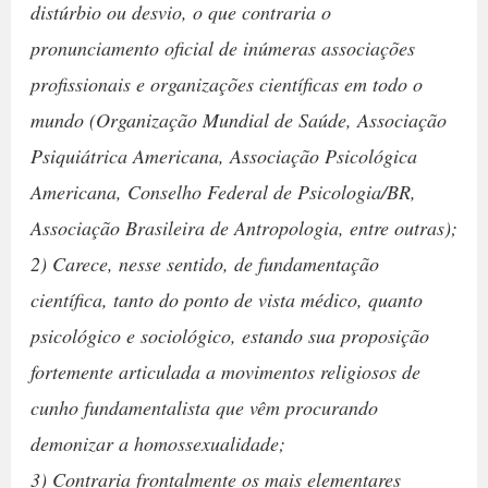
distúrbio ou desvio, o que contraria o
pronunciamento oficial de inúmeras associações
profissionais e organizações científicas em todo o
mundo (Organização Mundial de Saúde, Associação
Psiquiátrica Americana, Associação Psicológica
Americana, Conselho Federal de Psicologia/BR,
Associação Brasileira de Antropologia, entre outras);
2) Carece, nesse sentido, de fundamentação
científica, tanto do ponto de vista médico, quanto
psicológico e sociológico, estando sua proposição
fortemente articulada a movimentos religiosos de
cunho fundamentalista que vêm procurando
demonizar a homossexualidade;
3) Contraria frontalmente os mais elementares