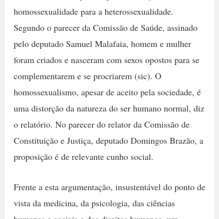
homossexualidade para a heterossexualidade.
Segundo o parecer da Comissão de Saúde, assinado
pelo deputado Samuel Malafaia, homem e mulher
foram criados e nasceram com sexos opostos para se
complementarem e se procriarem (sic). O
homossexualismo, apesar de aceito pela sociedade, é
uma distorção da natureza do ser humano normal, diz
o relatório. No parecer do relator da Comissão de
Constituição e Justiça, deputado Domingos Brazão, a
proposição é de relevante cunho social.
Frente a esta argumentação, insustentável do ponto de
vista da medicina, da psicologia, das ciências
humanas e sociais e dos direitos humanos, um