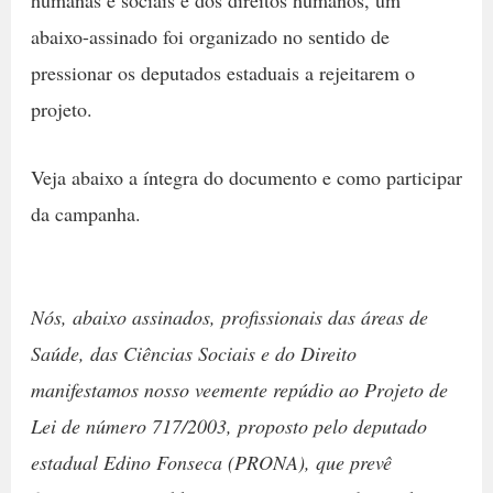
abaixo-assinado foi organizado no sentido de
pressionar os deputados estaduais a rejeitarem o
projeto.
Veja abaixo a íntegra do documento e como participar
da campanha.
Nós, abaixo assinados, profissionais das áreas de
Saúde, das Ciências Sociais e do Direito
manifestamos nosso veemente repúdio ao Projeto de
Lei de número 717/2003, proposto pelo deputado
estadual Edino Fonseca (PRONA), que prevê