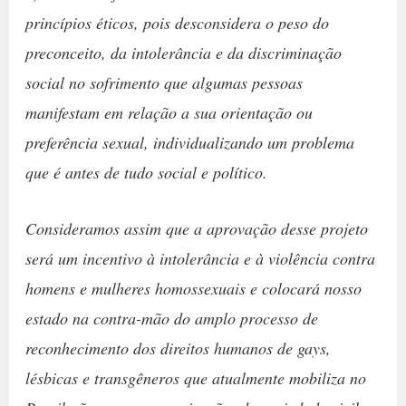
princípios éticos, pois desconsidera o peso do
preconceito, da intolerância e da discriminação
social no sofrimento que algumas pessoas
manifestam em relação a sua orientação ou
preferência sexual, individualizando um problema
que é antes de tudo social e político.
Consideramos assim que a aprovação desse projeto
será um incentivo à intolerância e à violência contra
homens e mulheres homossexuais e colocará nosso
estado na contra-mão do amplo processo de
reconhecimento dos direitos humanos de gays,
lésbicas e transgêneros que atualmente mobiliza no