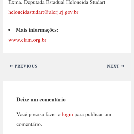
Exma. Deputada Estadual Heloneida Studart
heloneidastudart@alerj.rj.gov.br
Mais informações:
www.clam.org.br
PREVIOUS
NEXT
Deixe um comentário
Você precisa fazer o
login
para publicar um
comentário.