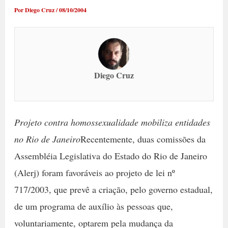
Por
Diego Cruz
/
08/10/2004
Diego Cruz
Projeto contra homossexualidade mobiliza entidades
no Rio de Janeiro
Recentemente, duas comissões da
Assembléia Legislativa do Estado do Rio de Janeiro
(Alerj) foram favoráveis ao projeto de lei nº
717/2003, que prevê a criação, pelo governo estadual,
de um programa de auxílio às pessoas que,
voluntariamente, optarem pela mudança da