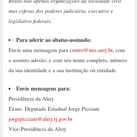
Brasil não apenas organizações da sociedade civil
mas esferas dos poderes judiciário, executivo e
legislativo federais.
Para aderir ao abaixo-assinado:
Envie uma mensagem para
centro@ims.uerj.br
, com
o assunto adesão, e com seu nome completo, número
da sua identidade e a sua instituição ou entidade.
Envie mensagens para:
Presidência da Alerj
Exmo. Deputado Estadual Jorge Picciani
jorgepicciani@alerj.rj.gov.br
Vice-Presidência da Alerj