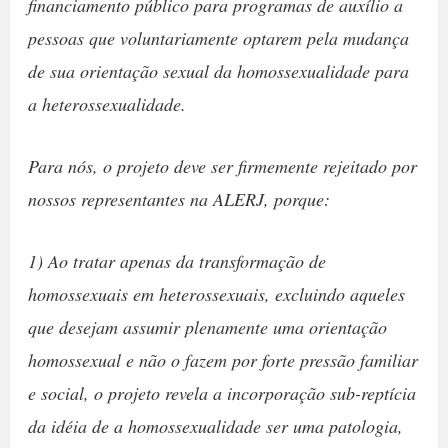
financiamento público para programas de auxílio a
pessoas que voluntariamente optarem pela mudança
de sua orientação sexual da homossexualidade para
a heterossexualidade.
Para nós, o projeto deve ser firmemente rejeitado por
nossos representantes na ALERJ, porque:
1) Ao tratar apenas da transformação de
homossexuais em heterossexuais, excluindo aqueles
que desejam assumir plenamente uma orientação
homossexual e não o fazem por forte pressão familiar
e social, o projeto revela a incorporação sub-reptícia
da idéia de a homossexualidade ser uma patologia,