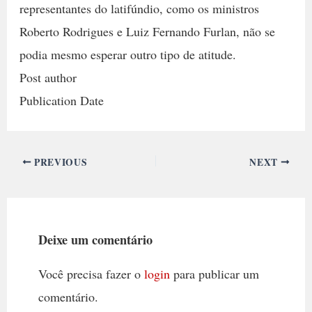
representantes do latifúndio, como os ministros
Roberto Rodrigues e Luiz Fernando Furlan, não se
podia mesmo esperar outro tipo de atitude.
Post author
Publication Date
PREVIOUS
NEXT
Deixe um comentário
Você precisa fazer o
login
para publicar um
comentário.