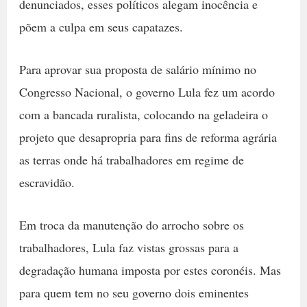
denunciados, esses políticos alegam inocência e
põem a culpa em seus capatazes.
Para aprovar sua proposta de salário mínimo no
Congresso Nacional, o governo Lula fez um acordo
com a bancada ruralista, colocando na geladeira o
projeto que desapropria para fins de reforma agrária
as terras onde há trabalhadores em regime de
escravidão.
Em troca da manutenção do arrocho sobre os
trabalhadores, Lula faz vistas grossas para a
degradação humana imposta por estes coronéis. Mas
para quem tem no seu governo dois eminentes