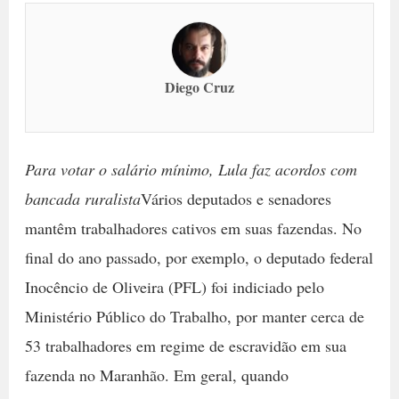
Diego Cruz
Para votar o salário mínimo, Lula faz acordos com
bancada ruralista
Vários deputados e senadores
mantêm trabalhadores cativos em suas fazendas. No
final do ano passado, por exemplo, o deputado federal
Inocêncio de Oliveira (PFL) foi indiciado pelo
Ministério Público do Trabalho, por manter cerca de
53 trabalhadores em regime de escravidão em sua
fazenda no Maranhão. Em geral, quando