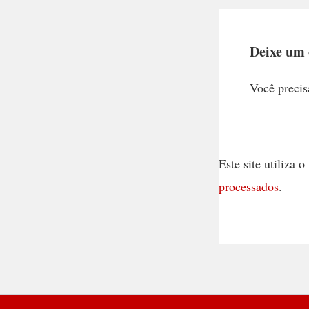
Deixe um
Você precis
Este site utiliza
processados
.