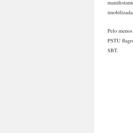
manifestant
imobilizada
Pelo menos 
PSTU flagr
SBT.