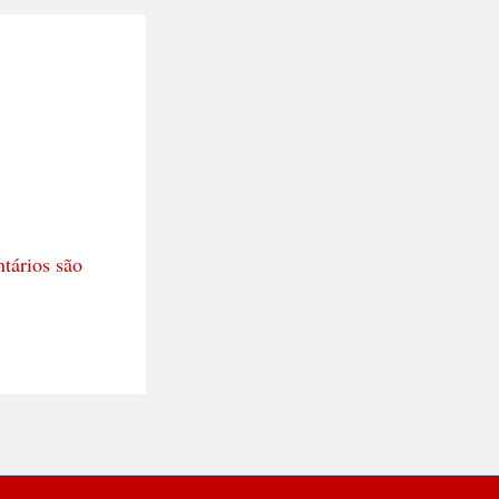
tários são