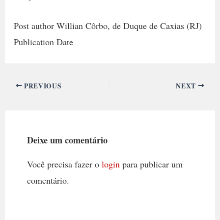
Post author Willian Côrbo, de Duque de Caxias (RJ)
Publication Date
PREVIOUS
NEXT
Deixe um comentário
Você precisa fazer o
login
para publicar um
comentário.