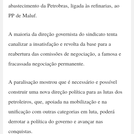
abastecimento da Petrobras, ligada às refinarias, ao
PP de Maluf.
A maioria da direção governista do sindicato tenta
canalizar a insatisfação e revolta da base para a
reabertura das comissões de negociação, a famosa e
fracassada negociação permanente.
A paralisação mostrou que é necessário e possível
construir uma nova direção política para as lutas dos
petroleiros, que, apoiada na mobilização e na
unificação com outras categorias em luta, poderá
derrotar a política do governo e avançar nas
conquistas.