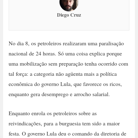
Diego Cruz
No dia 8, os petroleiros realizaram uma paralisação
nacional de 24 horas. Só uma coisa explica porque
uma mobilização sem preparação tenha ocorrido com
tal força: a categoria não agüenta mais a política
econômica do governo Lula, que favorece os ricos,
enquanto gera desemprego e arrocho salarial.
Enquanto enrola os petroleiros sobre as
reivindicações, para a burguesia tem sido a maior
festa. O governo Lula deu o comando da diretoria de