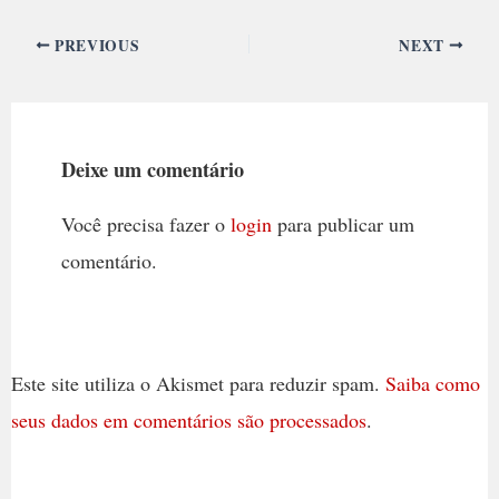
PREVIOUS
NEXT
Deixe um comentário
Você precisa fazer o
login
para publicar um
comentário.
Este site utiliza o Akismet para reduzir spam.
Saiba como
seus dados em comentários são processados
.