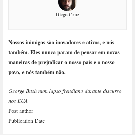
Diego Cruz
Nossos inimigos são inovadores e ativos, e nós
também. Eles nunca param de pensar em novas
maneiras de prejudicar o nosso país e o nosso
povo, e nós também não.
George Bush num lapso freudiano durante discurso
nos EUA
Post author
Publication Date