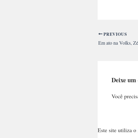
PREVIOUS
Deixe um
Você precis
Este site utiliza