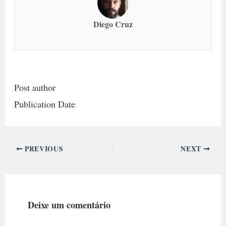
Diego Cruz
Post author
Publication Date
PREVIOUS
NEXT
Deixe um comentário