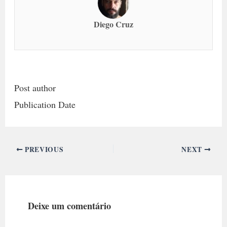
Diego Cruz
Post author
Publication Date
PREVIOUS
NEXT
Deixe um comentário