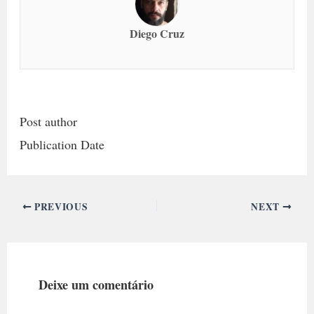
Diego Cruz
Post author
Publication Date
PREVIOUS
NEXT
Deixe um comentário