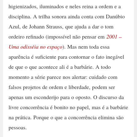
higienizados, iluminados e neles reina a ordem e a
disciplina. A trilha sonora ainda conta com Danúbio
Azul, de Johann Strauss, que ajuda a dar o tom
ordeiro refinado (impossível não pensar em
2001 –
Uma odisséia no espaço
). Mas nem toda essa
aparência é suficiente para contornar o fato inegável
de que o que acontece ali é a barbárie. A todo
momento a série parece nos alertar: cuidado com
falsos projetos de ordem e liberdade, podem ser
apenas um esconderijo para o oposto. O discurso da
livre concorrência é bonito no papel, mas é a barbárie
na prática. Porque o que a concorrência elimina são
pessoas.