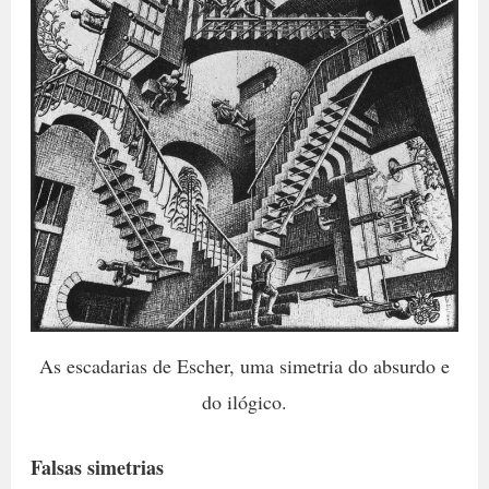
As escadarias de Escher, uma simetria do absurdo e
do ilógico.
Falsas simetrias