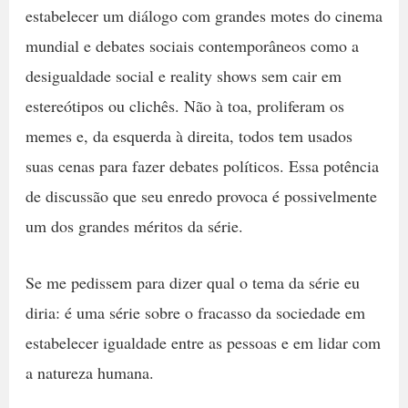
estabelecer um diálogo com grandes motes do cinema
mundial e debates sociais contemporâneos como a
desigualdade social e reality shows sem cair em
estereótipos ou clichês. Não à toa, proliferam os
memes e, da esquerda à direita, todos tem usados
suas cenas para fazer debates políticos. Essa potência
de discussão que seu enredo provoca é possivelmente
um dos grandes méritos da série.
Se me pedissem para dizer qual o tema da série eu
diria: é uma série sobre o fracasso da sociedade em
estabelecer igualdade entre as pessoas e em lidar com
a natureza humana.