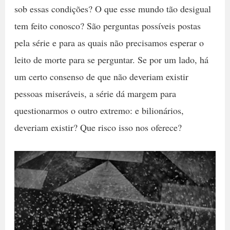
sob essas condições? O que esse mundo tão desigual
tem feito conosco? São perguntas possíveis postas
pela série e para as quais não precisamos esperar o
leito de morte para se perguntar. Se por um lado, há
um certo consenso de que não deveriam existir
pessoas miseráveis, a série dá margem para
questionarmos o outro extremo: e bilionários,
deveriam existir? Que risco isso nos oferece?