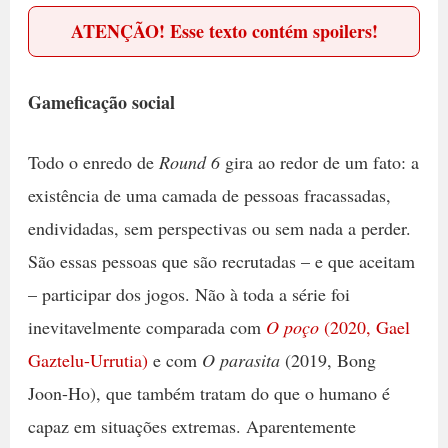
ATENÇÃO! Esse texto contém spoilers!
Gameficação social
Todo o enredo de
Round 6
gira ao redor de um fato: a
existência de uma camada de pessoas fracassadas,
endividadas, sem perspectivas ou sem nada a perder.
São essas pessoas que são recrutadas – e que aceitam
– participar dos jogos. Não à toda a série foi
inevitavelmente comparada com
O poço
(2020, Gael
Gaztelu-Urrutia)
e com
O parasita
(2019, Bong
Joon-Ho), que também tratam do que o humano é
capaz em situações extremas. Aparentemente