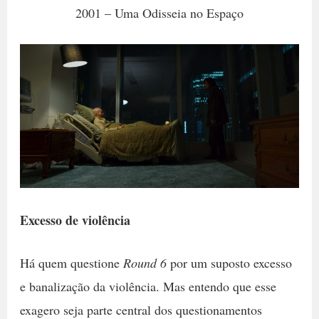
2001 – Uma Odisseia no Espaço
Excesso de violência
Há quem questione
Round 6
por um suposto excesso
e banalização da violência. Mas entendo que esse
exagero seja parte central dos questionamentos