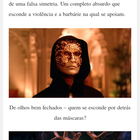
de uma falsa simetria. Um completo absurdo que
esconde a violência e a barbárie na qual se apoiam.
De olhos bem fechados – quem se esconde por detrás
das máscaras?