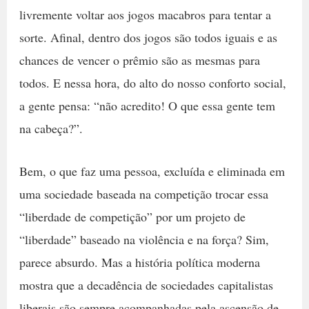
livremente voltar aos jogos macabros para tentar a
sorte. Afinal, dentro dos jogos são todos iguais e as
chances de vencer o prêmio são as mesmas para
todos. E nessa hora, do alto do nosso conforto social,
a gente pensa: “não acredito! O que essa gente tem
na cabeça?”.
Bem, o que faz uma pessoa, excluída e eliminada em
uma sociedade baseada na competição trocar essa
“liberdade de competição” por um projeto de
“liberdade” baseado na violência e na força? Sim,
parece absurdo. Mas a história política moderna
mostra que a decadência de sociedades capitalistas
liberais são sempre acompanhadas pela ascensão de