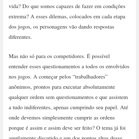
vida? Do que somos capazes de fazer em condições
extrema? A esses dilemas, colocados em cada etapa
dos jogos, os personagens vão dando respostas
diferentes.
Mas não só para os competidores. É possível
entender esses questionamentos a todos os envolvidos
nos jogos. A começar pelos “trabalhadores”
anônimos, prontos para executar absolutamente
qualquer ordem sem questionamentos e que assistem
a tudo indiferentes, apenas cumprindo seu papel. Até
onde devemos simplesmente cumprir as ordens
porque é assim e assim deve ser feito? O tema já foi
amplamente discutido e um dos pontos altos desse