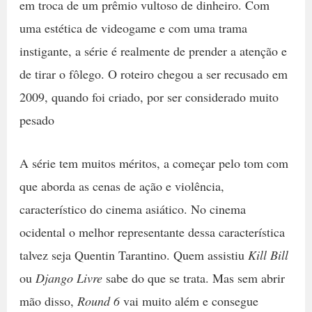
em troca de um prêmio vultoso de dinheiro. Com
uma estética de videogame e com uma trama
instigante, a série é realmente de prender a atenção e
de tirar o fôlego. O roteiro chegou a ser recusado em
2009, quando foi criado, por ser considerado muito
pesado
A série tem muitos méritos, a começar pelo tom com
que aborda as cenas de ação e violência,
característico do cinema asiático. No cinema
ocidental o melhor representante dessa característica
talvez seja Quentin Tarantino. Quem assistiu
Kill Bill
ou
Django Livre
sabe do que se trata. Mas sem abrir
mão disso,
Round 6
vai muito além e consegue