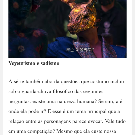
Voyeurismo e sadismo
A série também aborda questões que costumo incluir
sob o guarda-chuva filosófico das seguintes
perguntas: existe uma natureza humana? Se sim, até
onde ela pode ir? E esse é um tema principal que a
relação entre as personagens parece evocar. Vale tudo
em uma competição? Mesmo que ela custe nossa