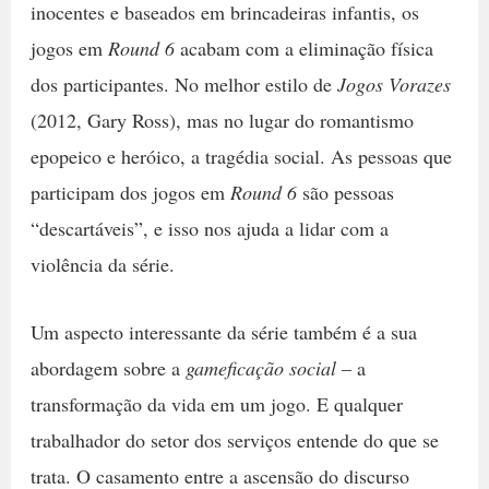
inocentes e baseados em brincadeiras infantis, os
jogos em
Round 6
acabam com a eliminação física
dos participantes. No melhor estilo de
Jogos Vorazes
(2012, Gary Ross), mas no lugar do romantismo
epopeico e heróico, a tragédia social. As pessoas que
participam dos jogos em
Round 6
são pessoas
“descartáveis”, e isso nos ajuda a lidar com a
violência da série.
Um aspecto interessante da série também é a sua
abordagem sobre a
gameficação social
– a
transformação da vida em um jogo. E qualquer
trabalhador do setor dos serviços entende do que se
trata. O casamento entre a ascensão do discurso