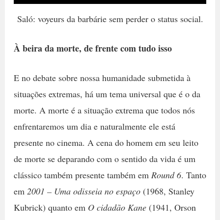
Saló: voyeurs da barbárie sem perder o status social.
À beira da morte, de frente com tudo isso
E no debate sobre nossa humanidade submetida à
situações extremas, há um tema universal que é o da
morte. A morte é a situação extrema que todos nós
enfrentaremos um dia e naturalmente ele está
presente no cinema. A cena do homem em seu leito
de morte se deparando com o sentido da vida é um
clássico também presente também em
Round 6
. Tanto
em
2001 – Uma odisseia no espaço
(1968, Stanley
Kubrick) quanto em
O cidadão Kane
(1941, Orson