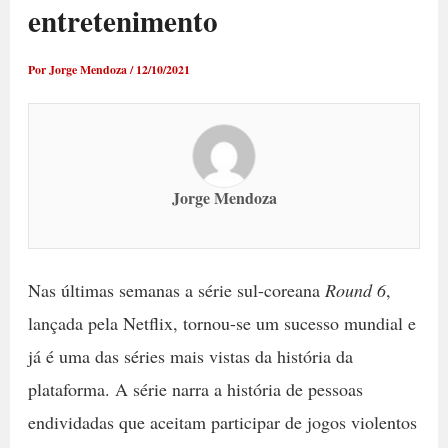
entretenimento
Por
Jorge Mendoza
/
12/10/2021
Jorge Mendoza
Nas últimas semanas a série sul-coreana
Round 6
,
lançada pela Netflix, tornou-se um sucesso mundial e
já é uma das séries mais vistas da história da
plataforma. A série narra a história de pessoas
endividadas que aceitam participar de jogos violentos