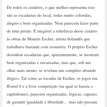
De todos os cenários, o que melhor representa isso
são as escadarias do local, todas muito coloridas,
alegres e bem organizadas. Nem parecem fazer parte
de uma prisão. É inegável a referência desse cenário
às obras de Maurits Escher, artista holandês que
trabalhava bastante com isometria. O próprio Escher
desenhou escadarias que, aparentemente, se mostram
bem organizadas e encaixadas, mas que, sob um
olhar mais atento, se revelam um completo absurdo
ilógico. Tal como as escadas de Escher, os jogos em
Round 6
e a livre competição (na qual se baseia o
capitalismo), parecem organizadas, lógicas, capazes
de garantir igualdade e liberdade… mas não passam