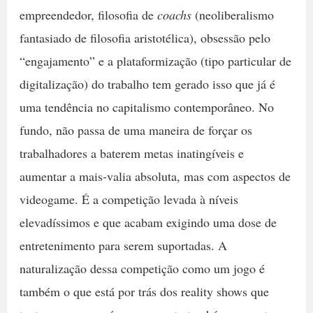
empreendedor, filosofia de
coachs
(neoliberalismo
fantasiado de filosofia aristotélica), obsessão pelo
“engajamento” e a plataformização (tipo particular de
digitalização) do trabalho tem gerado isso que já é
uma tendência no capitalismo contemporâneo. No
fundo, não passa de uma maneira de forçar os
trabalhadores a baterem metas inatingíveis e
aumentar a mais-valia absoluta, mas com aspectos de
videogame. É a competição levada à níveis
elevadíssimos e que acabam exigindo uma dose de
entretenimento para serem suportadas. A
naturalização dessa competição como um jogo é
também o que está por trás dos reality shows que