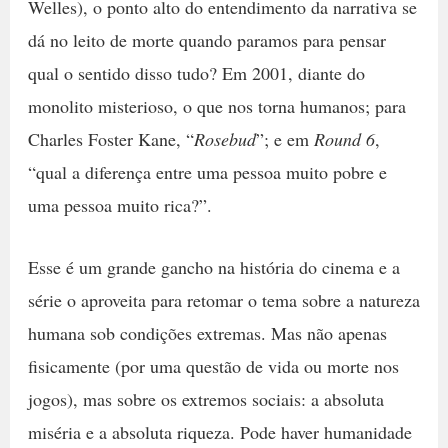
Welles), o ponto alto do entendimento da narrativa se
dá no leito de morte quando paramos para pensar
qual o sentido disso tudo? Em 2001, diante do
monolito misterioso, o que nos torna humanos; para
Charles Foster Kane, “
Rosebud
”; e em
Round 6
,
“qual a diferença entre uma pessoa muito pobre e
uma pessoa muito rica?”.
Esse é um grande gancho na história do cinema e a
série o aproveita para retomar o tema sobre a natureza
humana sob condições extremas. Mas não apenas
fisicamente (por uma questão de vida ou morte nos
jogos), mas sobre os extremos sociais: a absoluta
miséria e a absoluta riqueza. Pode haver humanidade