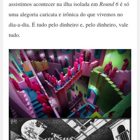
assistimos acontecer na ilha isolada em
Round 6
é só
uma alegoria caricata e irônica do que vivemos no
dia-a-dia. É tudo pelo dinheiro e, pelo dinheiro, vale
tudo.