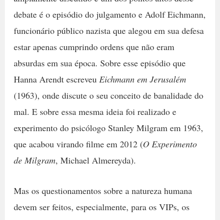
debate é o episódio do julgamento e Adolf Eichmann,
funcionário público nazista que alegou em sua defesa
estar apenas cumprindo ordens que não eram
absurdas em sua época. Sobre esse episódio que
Hanna Arendt escreveu
Eichmann em Jerusalém
(1963), onde discute o seu conceito de banalidade do
mal. E sobre essa mesma ideia foi realizado e
experimento do psicólogo Stanley Milgram em 1963,
que acabou virando filme em 2012 (
O Experimento
de Milgram
, Michael Almereyda).
Mas os questionamentos sobre a natureza humana
devem ser feitos, especialmente, para os VIPs, os