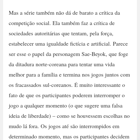
Mas a série também não dá de barato a crítica da
competição social. Ela também faz a crítica de
sociedades autoritárias que tentam, pela força,
estabelecer uma igualdade fictícia e artificial. Parece
ser esse o papel da personagem Sae-Beyok, que foge
da ditadura norte-coreana para tentar uma vida
melhor para a família e termina nos jogos juntos com
os fracassados sul-coreanos. É muito interessante o
fato de que os participantes poderem interromper o
jogo a qualquer momento (o que sugere uma falsa
ideia de liberdade) – como se houvessem escolhas no
mudo lá fora. Os jogos até são interrompidos em
determinado momento, mas os participantes decidem