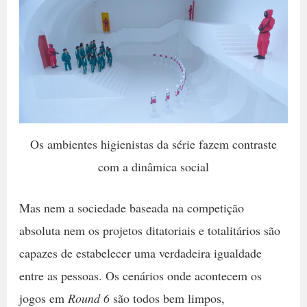
Os ambientes higienistas da série fazem contraste
com a dinâmica social
Mas nem a sociedade baseada na competição
absoluta nem os projetos ditatoriais e totalitários são
capazes de estabelecer uma verdadeira igualdade
entre as pessoas. Os cenários onde acontecem os
jogos em
Round 6
são todos bem limpos,