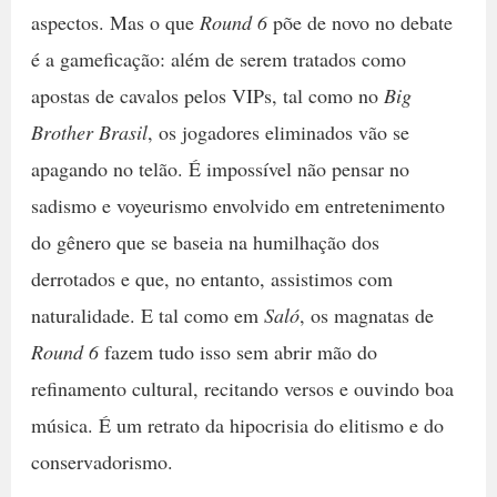
aspectos. Mas o que
Round 6
põe de novo no debate
é a gameficação: além de serem tratados como
apostas de cavalos pelos VIPs, tal como no
Big
Brother Brasil
, os jogadores eliminados vão se
apagando no telão. É impossível não pensar no
sadismo e voyeurismo envolvido em entretenimento
do gênero que se baseia na humilhação dos
derrotados e que, no entanto, assistimos com
naturalidade. E tal como em
Saló
, os magnatas de
Round 6
fazem tudo isso sem abrir mão do
refinamento cultural, recitando versos e ouvindo boa
música. É um retrato da hipocrisia do elitismo e do
conservadorismo.