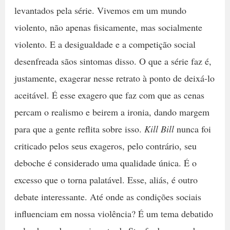
levantados pela série. Vivemos em um mundo
violento, não apenas fisicamente, mas socialmente
violento. E a desigualdade e a competição social
desenfreada sãos sintomas disso. O que a série faz é,
justamente, exagerar nesse retrato à ponto de deixá-lo
aceitável. É esse exagero que faz com que as cenas
percam o realismo e beirem a ironia, dando margem
para que a gente reflita sobre isso.
Kill Bill
nunca foi
criticado pelos seus exageros, pelo contrário, seu
deboche é considerado uma qualidade única. É o
excesso que o torna palatável. Esse, aliás, é outro
debate interessante. Até onde as condições sociais
influenciam em nossa violência? É um tema debatido