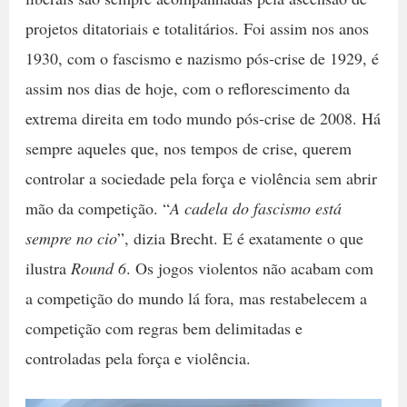
projetos ditatoriais e totalitários. Foi assim nos anos
1930, com o fascismo e nazismo pós-crise de 1929, é
assim nos dias de hoje, com o reflorescimento da
extrema direita em todo mundo pós-crise de 2008. Há
sempre aqueles que, nos tempos de crise, querem
controlar a sociedade pela força e violência sem abrir
mão da competição. “
A cadela do fascismo está
sempre no cio
”, dizia Brecht. E é exatamente o que
ilustra
Round 6
. Os jogos violentos não acabam com
a competição do mundo lá fora, mas restabelecem a
competição com regras bem delimitadas e
controladas pela força e violência.