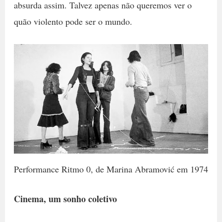
absurda assim. Talvez apenas não queremos ver o
quão violento pode ser o mundo.
Performance Ritmo 0, de Marina Abramović em 1974
Cinema, um sonho coletivo