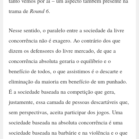
tanto vemos por aí – um aspecto também presente na
trama de
Round 6
.
Nesse sentido, o paralelo entre a sociedade da livre
concorrência não é exagero. Ao contrário dos que
dizem os defensores do livre mercado, de que a
concorrência absoluta geraria o equilíbrio e o
benefício de todos, o que assistimos é o descarte e
eliminação da maioria em benefício de um punhado.
É a sociedade baseada na competição que gera,
justamente, essa camada de pessoas descartáveis que,
sem perspectivas, aceita participar dos jogos. Uma
sociedade baseada na absoluta concorrência é uma
sociedade baseada na barbárie e na violência e o que