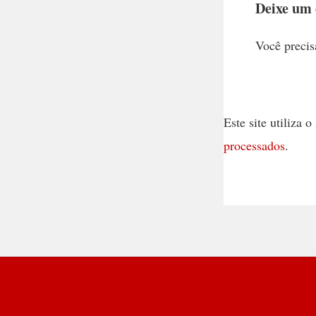
Deixe um
Você precis
Este site utiliza
processados
.