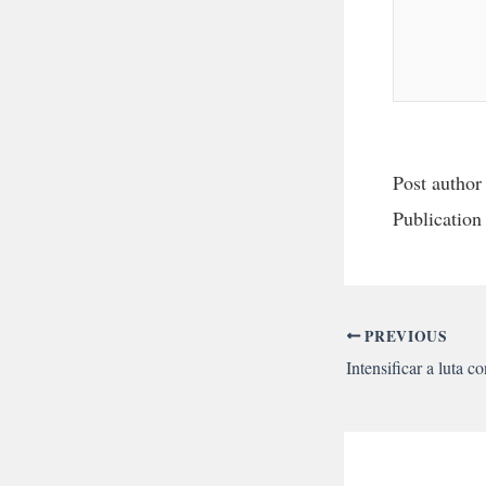
Post author
Publication
PREVIOUS