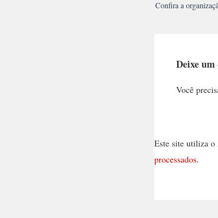
Confira a organizaç
Deixe um
Você precis
Este site utiliza
processados
.