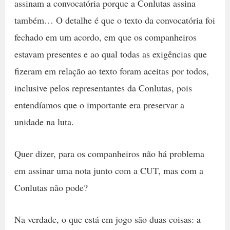
assinam a convocatória porque a Conlutas assina
também… O detalhe é que o texto da convocatória foi
fechado em um acordo, em que os companheiros
estavam presentes e ao qual todas as exigências que
fizeram em relação ao texto foram aceitas por todos,
inclusive pelos representantes da Conlutas, pois
entendíamos que o importante era preservar a
unidade na luta.
Quer dizer, para os companheiros não há problema
em assinar uma nota junto com a CUT, mas com a
Conlutas não pode?
Na verdade, o que está em jogo são duas coisas: a