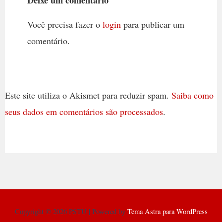
Deixe um comentário
Você precisa fazer o
login
para publicar um
comentário.
Este site utiliza o Akismet para reduzir spam.
Saiba como
seus dados em comentários são processados
.
Copyright © 2026 PSTU | Powered by
Tema Astra para WordPress