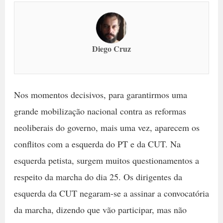
Diego Cruz
Nos momentos decisivos, para garantirmos uma
grande mobilização nacional contra as reformas
neoliberais do governo, mais uma vez, aparecem os
conflitos com a esquerda do PT e da CUT. Na
esquerda petista, surgem muitos questionamentos a
respeito da marcha do dia 25. Os dirigentes da
esquerda da CUT negaram-se a assinar a convocatória
da marcha, dizendo que vão participar, mas não