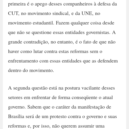
primeira é o apego desses companheiros à defesa da
CUT, no movimento sindical, e da UNE, no
movimento estudantil. Fazem qualquer coisa desde
que não se questione essas entidades governistas. A
grande contradição, no entanto, é o fato de que não
haver como lutar contra estas reformas sem o
enfrentamento com essas entidades que as defendem
dentro do movimento.
A segunda questão está na postura vacilante desses
setores em enfrentar de forma conseqüente o atual
governo. Sabem que o caráter da manifestação de
Brasília será de um protesto contra o governo e suas
reformas e, por isso, não querem assumir uma