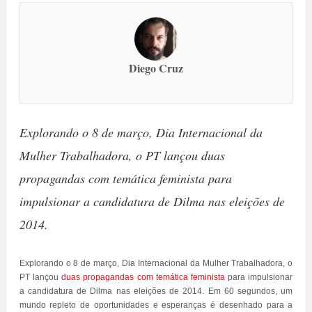
Diego Cruz
Explorando o 8 de março, Dia Internacional da
Mulher Trabalhadora, o PT lançou duas
propagandas com temática feminista para
impulsionar a candidatura de Dilma nas eleições de
2014.
Explorando o 8 de março, Dia Internacional da Mulher Trabalhadora, o
PT lançou
duas propagandas com temática feminista
para impulsionar
a candidatura de Dilma nas eleições de 2014. Em 60 segundos, um
mundo repleto de oportunidades e esperanças é desenhado para a