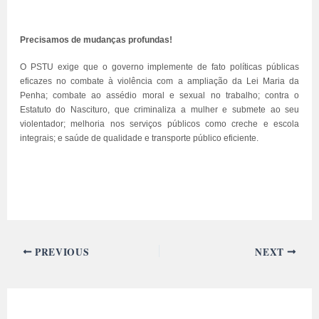
Precisamos de mudanças profundas!
O PSTU exige que o governo implemente de fato políticas públicas
eficazes no combate à violência com a ampliação da Lei Maria da
Penha; combate ao assédio moral e sexual no trabalho; contra o
Estatuto do Nascituro, que criminaliza a mulher e submete ao seu
violentador; melhoria nos serviços públicos como creche e escola
integrais; e saúde de qualidade e transporte público eficiente.
PREVIOUS
NEXT