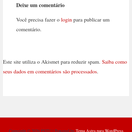
Deixe um comentário
Você precisa fazer o
login
para publicar um
comentário.
Este site utiliza o Akismet para reduzir spam.
Saiba como
seus dados em comentários são processados
.
Copyright © 2026 PSTU | Powered by
Tema Astra para WordPress