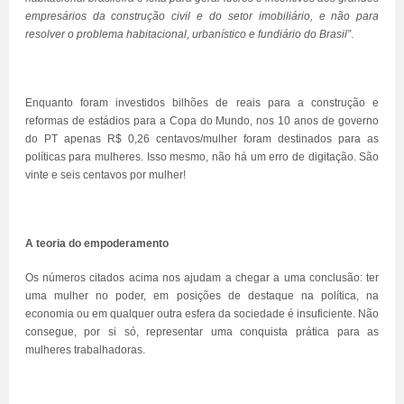
empresários da construção civil e do setor imobiliário, e não para
resolver o problema habitacional, urbanístico e fundiário do Brasil”
.
Enquanto foram investidos bilhões de reais para a construção e
reformas de estádios para a Copa do Mundo, nos 10 anos de governo
do PT apenas R$ 0,26 centavos/mulher foram destinados para as
políticas para mulheres. Isso mesmo, não há um erro de digitação. São
vinte e seis centavos por mulher!
A teoria do empoderamento
Os números citados acima nos ajudam a chegar a uma conclusão: ter
uma mulher no poder, em posições de destaque na política, na
economia ou em qualquer outra esfera da sociedade é insuficiente. Não
consegue, por si só, representar uma conquista prática para as
mulheres trabalhadoras.