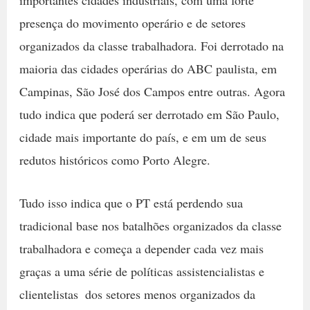
importantes cidades industriais, com uma forte
presença do movimento operário e de setores
organizados da classe trabalhadora. Foi derrotado na
maioria das cidades operárias do ABC paulista, em
Campinas, São José dos Campos entre outras. Agora
tudo indica que poderá ser derrotado em São Paulo,
cidade mais importante do país, e em um de seus
redutos históricos como Porto Alegre.
Tudo isso indica que o PT está perdendo sua
tradicional base nos batalhões organizados da classe
trabalhadora e começa a depender cada vez mais 
graças a uma série de políticas assistencialistas e
clientelistas  dos setores menos organizados da