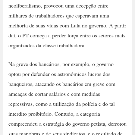
neoliberalismo, provocou uma decepção entre
milhares de trabalhadores que esperavam uma
melhoria de suas vidas com Lula no governo. A partir
daí, o PT começa a perder força entre os setores mais
organizados da classe trabalhadora.
Na greve dos bancários, por exemplo, o governo
optou por defender os astronômicos lucros dos
banqueiros, atacando os bancários em greve com
ameaças de cortar salários e com medidas
repressivas, como a utilização da polícia e do tal
interdito proibitório. Contudo, a categoria
compreendeu a estratégia do governo petista, derrotou
suas manobras e de seus sindicatos, e o resultado de