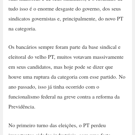
tudo isso é o enorme desgaste do governo, dos seus
sindicatos governistas e, principalmente, do novo PT
na categoria.
Os bancários sempre foram parte da base sindical e
eleitoral do velho PT, muitos votavam massivamente
em seus candidatos, mas hoje pode se dizer que
houve uma ruptura da categoria com esse partido. No
ano passado, isso já tinha ocorrido com o
funcionalismo federal na greve contra a reforma da
Previdência.
No primeiro turno das eleições, o PT perdeu