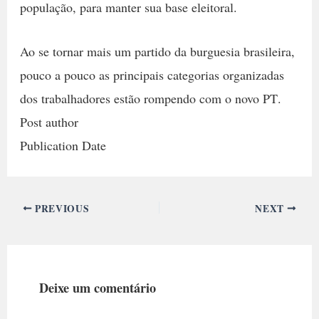
população, para manter sua base eleitoral.
Ao se tornar mais um partido da burguesia brasileira,
pouco a pouco as principais categorias organizadas
dos trabalhadores estão rompendo com o novo PT.
Post author
Publication Date
PREVIOUS
NEXT
Deixe um comentário