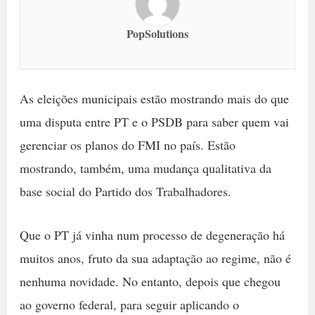
PopSolutions
As eleições municipais estão mostrando mais do que
uma disputa entre PT e o PSDB para saber quem vai
gerenciar os planos do FMI no país. Estão
mostrando, também, uma mudança qualitativa da
base social do Partido dos Trabalhadores.
Que o PT já vinha num processo de degeneração há
muitos anos, fruto da sua adaptação ao regime, não é
nenhuma novidade. No entanto, depois que chegou
ao governo federal, para seguir aplicando o