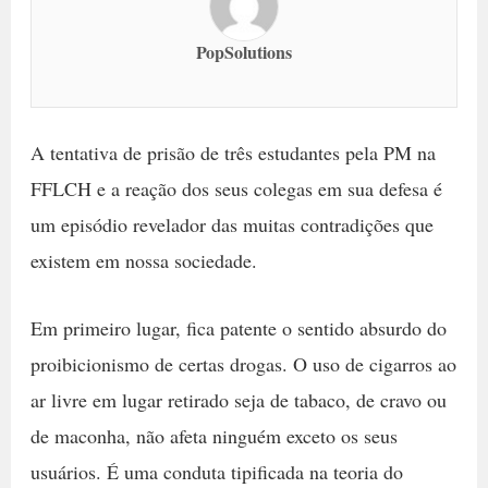
PopSolutions
A tentativa de prisão de três estudantes pela PM na
FFLCH e a reação dos seus colegas em sua defesa é
um episódio revelador das muitas contradições que
existem em nossa sociedade.
Em primeiro lugar, fica patente o sentido absurdo do
proibicionismo de certas drogas. O uso de cigarros ao
ar livre em lugar retirado seja de tabaco, de cravo ou
de maconha, não afeta ninguém exceto os seus
usuários. É uma conduta tipificada na teoria do