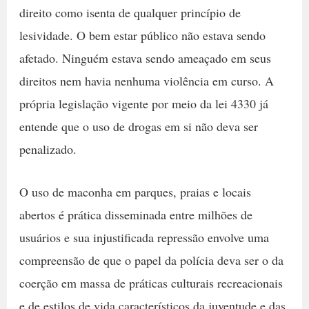
direito como isenta de qualquer princípio de
lesividade. O bem estar público não estava sendo
afetado. Ninguém estava sendo ameaçado em seus
direitos nem havia nenhuma violência em curso. A
própria legislação vigente por meio da lei 4330 já
entende que o uso de drogas em si não deva ser
penalizado.
O uso de maconha em parques, praias e locais
abertos é prática disseminada entre milhões de
usuários e sua injustificada repressão envolve uma
compreensão de que o papel da polícia deva ser o da
coerção em massa de práticas culturais recreacionais
e de estilos de vida característicos da juventude e das