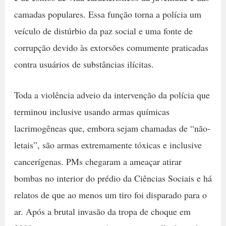
camadas populares. Essa função torna a polícia um
veículo de distúrbio da paz social e uma fonte de
corrupção devido às extorsões comumente praticadas
contra usuários de substâncias ilícitas.
Toda a violência adveio da intervenção da polícia que
terminou inclusive usando armas químicas
lacrimogêneas que, embora sejam chamadas de “não-
letais”, são armas extremamente tóxicas e inclusive
cancerígenas. PMs chegaram a ameaçar atirar
bombas no interior do prédio da Ciências Sociais e há
relatos de que ao menos um tiro foi disparado para o
ar. Após a brutal invasão da tropa de choque em