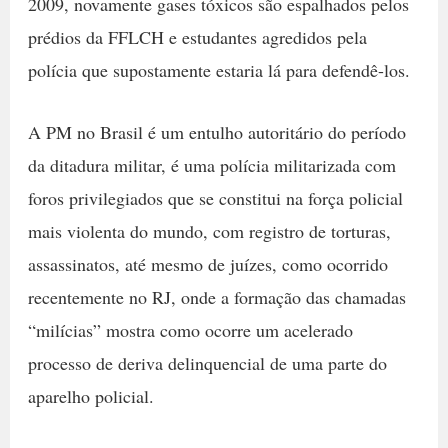
2009, novamente gases tóxicos são espalhados pelos
prédios da FFLCH e estudantes agredidos pela
polícia que supostamente estaria lá para defendê-los.
A PM no Brasil é um entulho autoritário do período
da ditadura militar, é uma polícia militarizada com
foros privilegiados que se constitui na força policial
mais violenta do mundo, com registro de torturas,
assassinatos, até mesmo de juízes, como ocorrido
recentemente no RJ, onde a formação das chamadas
“milícias” mostra como ocorre um acelerado
processo de deriva delinquencial de uma parte do
aparelho policial.