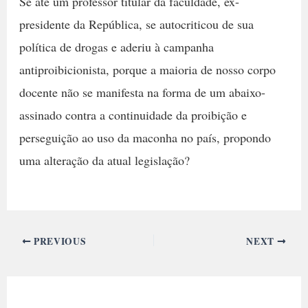
Se até um professor titular da faculdade, ex-
presidente da República, se autocriticou de sua
política de drogas e aderiu à campanha
antiproibicionista, porque a maioria de nosso corpo
docente não se manifesta na forma de um abaixo-
assinado contra a continuidade da proibição e
perseguição ao uso da maconha no país, propondo
uma alteração da atual legislação?
PREVIOUS
NEXT