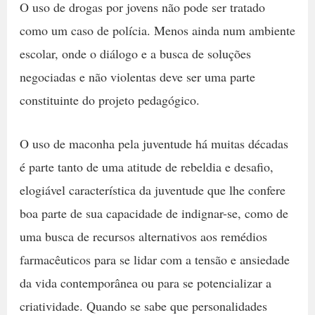
O uso de drogas por jovens não pode ser tratado
como um caso de polícia. Menos ainda num ambiente
escolar, onde o diálogo e a busca de soluções
negociadas e não violentas deve ser uma parte
constituinte do projeto pedagógico.
O uso de maconha pela juventude há muitas décadas
é parte tanto de uma atitude de rebeldia e desafio,
elogiável característica da juventude que lhe confere
boa parte de sua capacidade de indignar-se, como de
uma busca de recursos alternativos aos remédios
farmacêuticos para se lidar com a tensão e ansiedade
da vida contemporânea ou para se potencializar a
criatividade. Quando se sabe que personalidades