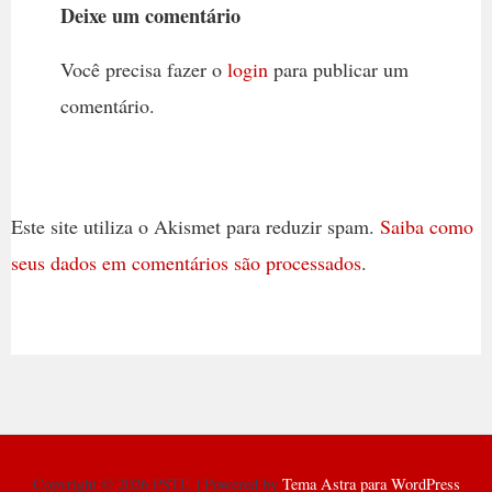
Deixe um comentário
Você precisa fazer o
login
para publicar um
comentário.
Este site utiliza o Akismet para reduzir spam.
Saiba como
seus dados em comentários são processados
.
Copyright © 2026 PSTU | Powered by
Tema Astra para WordPress