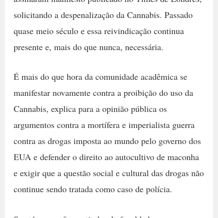
solicitando a despenalização da Cannabis. Passado
quase meio século e essa reivindicação continua
presente e, mais do que nunca, necessária.
É mais do que hora da comunidade acadêmica se
manifestar novamente contra a proibição do uso da
Cannabis, explica para a opinião pública os
argumentos contra a mortífera e imperialista guerra
contra as drogas imposta ao mundo pelo governo dos
EUA e defender o direito ao autocultivo de maconha
e exigir que a questão social e cultural das drogas não
continue sendo tratada como caso de polícia.