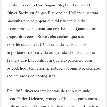
científicas como Carl Sagan, Stephen Jay Gould,
Oliver Sacks ou Sérgio Buarque de Hollanda usaram
maconha não se objeta que tal uso tenha sido
contraproducente para sua criatividade. Quando um
empresário como Steve Jobs declara que sua
experiência com LSD foi uma das coisas mais
importantes de sua vida ou quando cientistas como
Francis Crick reconhecem que a experiência com
psicodélicos tem enorme potencial cognitivo, eles não
são acusados de apologistas.
Em 1967, diversos intelectuais de todo o mundo,
como Gilles Deleuze, François Chatelet, entre outros,
assinaram manifesto publicado no Times de Londres,