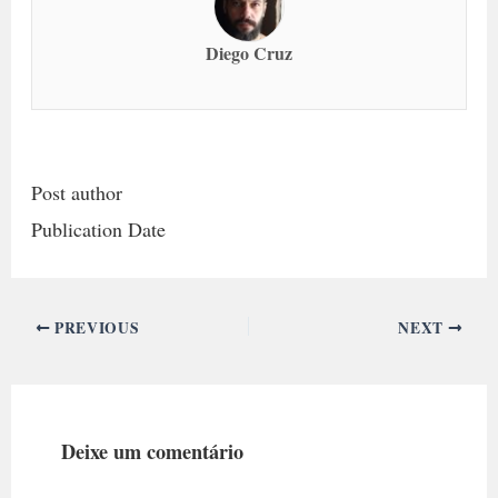
Diego Cruz
Post author
Publication Date
PREVIOUS
NEXT
Deixe um comentário