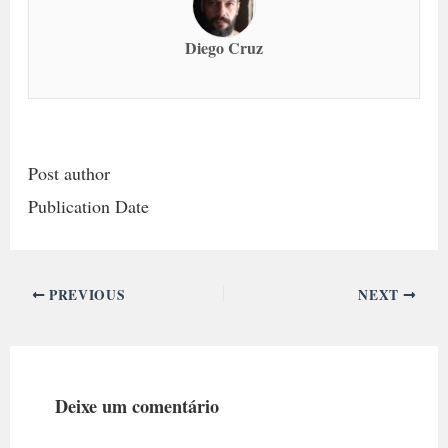
Diego Cruz
Post author
Publication Date
PREVIOUS
NEXT
Deixe um comentário